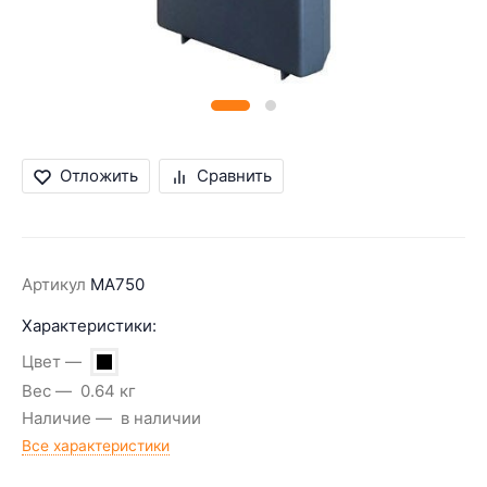
Отложить
Сравнить
Артикул
MA750
Характеристики:
Цвет
Вес
0.64 кг
Наличие
в наличии
Все характеристики