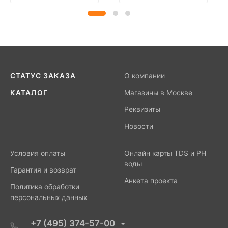
СТАТУС ЗАКАЗА
О компании
КАТАЛОГ
Магазины в Москве
Реквизиты
Новости
Условия оплаты
Онлайн карты TDS и PH
воды
Гарантия и возврат
Анкета проекта
Политика обработки
персональных данных
+7 (495) 374-57-00