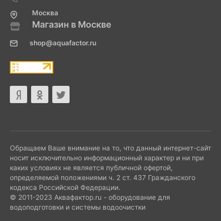
Москва
Магазин в Москве
shop@aquafactor.ru
Обращаем Ваше внимание на то, что данный интернет-сайт
носит исключительно информационный характер и ни при
каких условиях не является публичной офертой,
определяемой положениями ч. 2 ст. 437 Гражданского
кодекса Российской Федерации.
© 2011-2023 Аквафактор.ru - оборудование для
водоподготовки и системы водоочистки