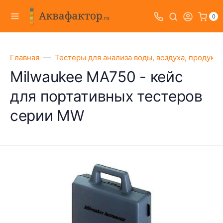
0
Главная
Тестеры для анализа воды, воздуха, продукт
Milwaukee MA750 - кейс
для портативных тестеров
серии MW