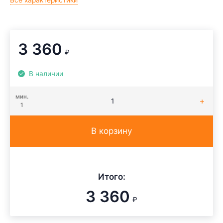
Все характеристики
3 360
₽
В наличии
мин.
1
В корзину
Итого:
3 360
₽