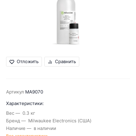
Отложить
Сравнить
Артикул
MA9070
Характеристики:
Вес
0.3 кг
Бренд
Milwaukee Electronics (США)
Наличие
в наличии