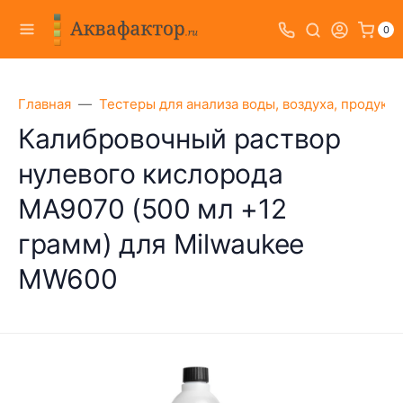
0
Главная
Тестеры для анализа воды, воздуха, продукт
Калибровочный раствор
нулевого кислорода
MA9070 (500 мл +12
грамм) для Milwaukee
MW600