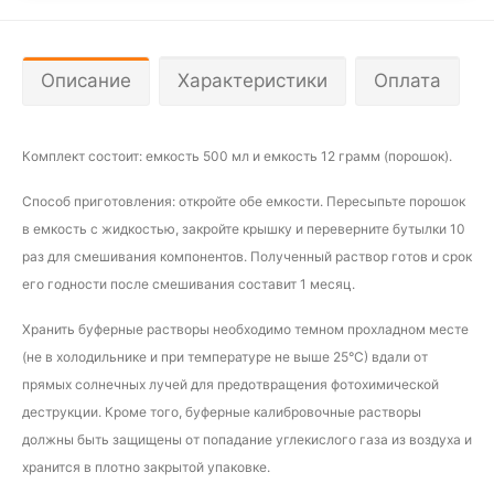
Описание
Характеристики
Оплата
Комплект состоит: емкость 500 мл и емкость 12 грамм (порошок).
Способ приготовления: откройте обе емкости. Пересыпьте порошок
в емкость с жидкостью, закройте крышку и переверните бутылки 10
раз для смешивания компонентов. Полученный раствор готов и срок
его годности после смешивания составит 1 месяц.
Хранить буферные растворы необходимо темном прохладном месте
(не в холодильнике и
при температуре не выше 25°С) вдали от
прямых солнечных лучей для предотвращения фотохимической
деструкции. Кроме того, буферные калибровочные растворы
должны быть защищены от попадание углекислого газа из воздуха и
хранится в плотно закрытой упаковке.