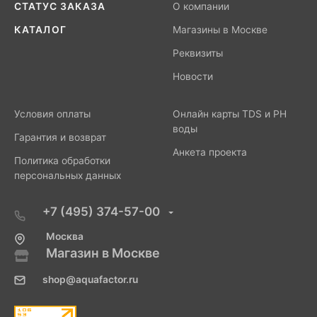
СТАТУС ЗАКАЗА
О компании
КАТАЛОГ
Магазины в Москве
Реквизиты
Новости
Условия оплаты
Онлайн карты TDS и PH
воды
Гарантия и возврат
Анкета проекта
Политика обработки
персональных данных
+7 (495) 374-57-00
Москва
Магазин в Москве
shop@aquafactor.ru