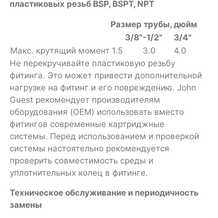
пластиковых резьб BSP, BSPT, NPT
Размер трубы, дюйм
3/8"-1/2"
3/4"
Макс. крутящий момент
1.5
3.0
4.0
Не перекручивайте пластиковую резьбу
фитинга. Это может привести дополнительной
нагрузке на фитинг и его повреждению. John
Guest рекомендует производителям
оборудования (OEM) использовать вместо
фитингов современные картриджные
системы. Перед использованием и проверкой
системы настоятельно рекомендуется
проверить совместимость среды и
уплотнительных колец в фитинге.
Техническое обслуживание и периодичность
замены