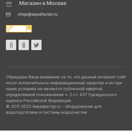
Магазин в Москве
shop@aquafactor.ru
Обращаем Ваше внимание на то, что данный интернет-сайт
носит исключительно информационный характер и ни при
каких условиях не является публичной офертой,
определяемой положениями ч. 2 ст. 437 Гражданского
кодекса Российской Федерации.
© 2011-2023 Аквафактор.ru - оборудование для
водоподготовки и системы водоочистки