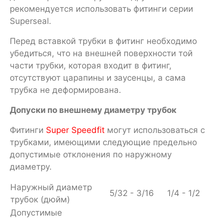
рекомендуется использовать фитинги серии
Superseal.
Перед вставкой трубки в фитинг необходимо
убедиться, что на внешней поверхности той
части трубки, которая входит в фитинг,
отсутствуют царапины и заусенцы, а сама
трубка не деформирована.
Допуски по внешнему диаметру трубок
Фитинги
Super Speedfit
могут использоваться с
трубками, имеющими следующие предельно
допустимые отклонения по наружному
диаметру.
Наружный диаметр
5/32 - 3/16
1/4 - 1/2
трубок (дюйм)
Допустимые