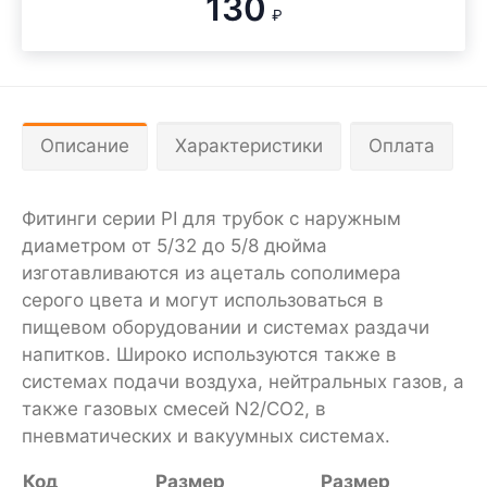
130
₽
Описание
Характеристики
Оплата
Фитинги серии PI для трубок с наружным
диаметром от 5/32 до 5/8 дюйма
изготавливаются из ацеталь сополимера
серого цвета и могут использоваться в
пищевом оборудовании и системах раздачи
напитков. Широко используются также в
системах подачи воздуха, нейтральных газов, а
также газовых смесей N2/CO2, в
пневматических и вакуумных системах.
Код
Размер
Размер