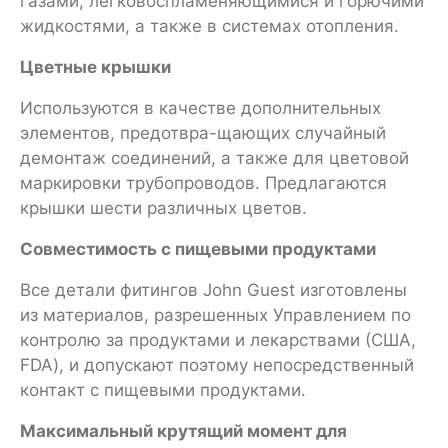
газами, легковоспламеняющимися и горючими
жидкостями, а также в системах отопления.
Цветные крышки
Используются в качестве дополнительных
элементов, предотвра-щающих случайный
демонтаж соединений, а также для цветовой
маркировки трубопроводов. Предлагаются
крышки шести различных цветов.
Совместимость с пищевыми продуктами
Все детали фитингов John Guest изготовлены
из материалов, разрешенных Управлением по
контролю за продуктами и лекарствами (США,
FDA), и допускают поэтому непосредственный
контакт с пищевыми продуктами.
Максимальный крутящий момент для