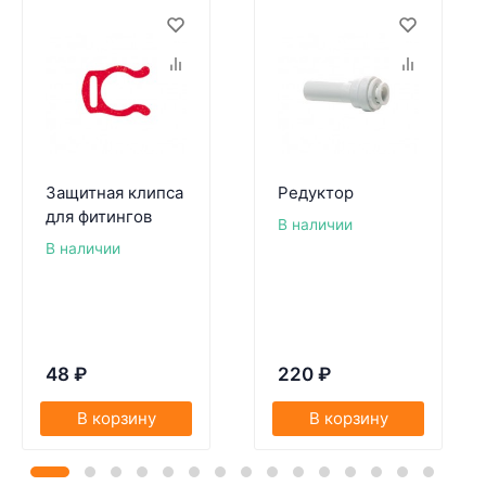
Защитная клипса
Редуктор
для фитингов
В наличии
В наличии
48
₽
220
₽
В корзину
В корзину