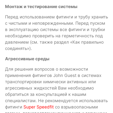
Монтаж и тестирование системы
Перед использованием фитинги и трубу хранить
с чистыми и неповрежденными. Перед пуском
в эксплуатацию системы все фитинги и трубки
необходимо проверить на герметичность под
давлением (см. также раздел «Как правильно
соединять»).
Агрессивные среды
Для решения вопросов о возможности
применения фитингов John Guest в системах
транспортировки химически активных или
агрессивных жидкостей Вам необходимо
обратиться за консультацией к нашим
специалистам. Не рекомендуется использовать
фитинги
Super Speedfit
со взрывоопасными