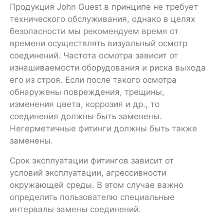
Продукция John Guest в принципе не требует
технического обслуживания, однако в целях
безопасности мы рекомендуем время от
времени осуществлять визуальный осмотр
соединений. Частота осмотра зависит от
изнашиваемости оборудования и риска выхода
его из строя. Если после такого осмотра
обнаружены повреждения, трещины,
изменения цвета, коррозия и др., то
соединения должны быть заменены.
Негерметичные фитинги должны быть также
заменены.
Срок эксплуатации фитингов зависит от
условий эксплуатации, агрессивности
окружающей среды. В этом случае важно
определить пользователю специальные
интервалы замены соединений.