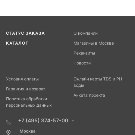
СТАТУС ЗАКАЗА
О компании
КАТАЛОГ
Магазины в Москве
Реквизиты
Новости
Условия оплаты
Онлайн карты TDS и PH
воды
Гарантия и возврат
Анкета проекта
Политика обработки
персональных данных
+7 (495) 374-57-00
Москва