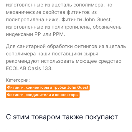
изготовленные из ацеталь сополимера, но
механические свойства фитингов из
полипропилена ниже. Фитинги John Guest,
изготовленные из полипропилена, обозначены
индексами PP или РРМ.
Для санитарной обработки фитингов из ацеталь
сополимера наши поставщики сырья
рекомендуют использовать моющее средство
ECOLAB Oasis 133.
Категории:
Фитинги, коннекторы и трубки John Guest
Фитинги, соединители и коннекторы
С этим товаром также покупают