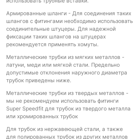
использовать трубные вставки.
Армированные шланги - Для соединения таких
шлангов с фитингами необходимо использовать
соединительные штуцеры. Для надежной
фиксации таких шлангов на штуцерах
рекомендуется применять хомуты.
Металлические трубки из мягких металлов -
латуни, меди или мягкой стали. Предельно
допустимые отклонения наружного диаметра
трубок приведены ниже.
Металлические трубки из твердых металлов -
мы не рекомендуем использовать фитинги
Super Speedfit для трубок из твердого металла
или хромированных трубок
Для трубок из нержавеющей стали, а также
для полированных трубок из других металлов