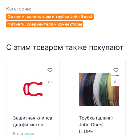
Категории:
Фитинги, коннекторы и трубки John Guest
Фитинги, соединители и коннекторы
С этим товаром также покупают
Защитная клипса
Трубка (шланг)
для фитингов
John Guest
LLDPE
В наличии