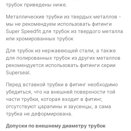
трубок приведены ниже.
Металлические трубки из твердых металлов -
мы не рекомендуем использовать фитинги
Super Speedfit для трубок из твердого металла
или хромированных трубок
Для трубок из нержавеющей стали, а также
для полированных трубок из других металлов
рекомендуется использовать фитинги серии
Superseal.
Перед вставкой трубки в фитинг необходимо
убедиться, что на внешней поверхности той
части трубки, которая входит в фитинг,
отсутствуют царапины и заусенцы, а сама
трубка не деформирована.
Допуски по внешнему диаметру трубок