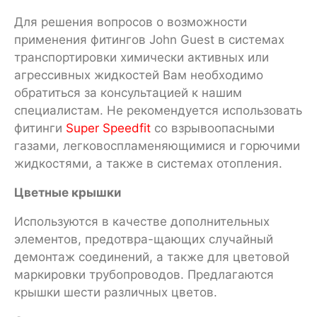
Для решения вопросов о возможности
применения фитингов John Guest в системах
транспортировки химически активных или
агрессивных жидкостей Вам необходимо
обратиться за консультацией к нашим
специалистам. Не рекомендуется использовать
фитинги
Super Speedfit
со взрывоопасными
газами, легковоспламеняющимися и горючими
жидкостями, а также в системах отопления.
Цветные крышки
Используются в качестве дополнительных
элементов, предотвра-щающих случайный
демонтаж соединений, а также для цветовой
маркировки трубопроводов. Предлагаются
крышки шести различных цветов.