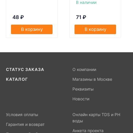
В наличии
48
₽
71
₽
В корзину
В корзину
СТАТУС ЗАКАЗА
О компании
КАТАЛОГ
Магазины в Москве
Реквизиты
Новости
Условия оплаты
Онлайн карты TDS и PH
воды
Гарантия и возврат
Анкета проекта