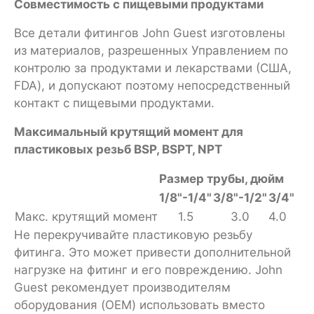
Совместимость с пищевыми продуктами
Все детали фитингов John Guest изготовлены
из материалов, разрешенных Управлением по
контролю за продуктами и лекарствами (США,
FDA), и допускают поэтому непосредственный
контакт с пищевыми продуктами.
Максимальный крутящий момент для
пластиковых резьб BSP, BSPT, NPT
Размер трубы, дюйм
1/8"-1/4"
3/8"-1/2"
3/4"
Макс. крутящий момент
1.5
3.0
4.0
Не перекручивайте пластиковую резьбу
фитинга. Это может привести дополнительной
нагрузке на фитинг и его повреждению. John
Guest рекомендует производителям
оборудования (OEM) использовать вместо