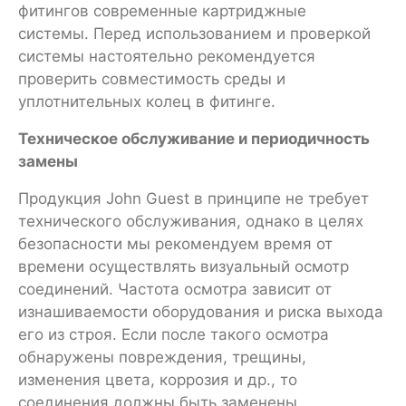
фитингов современные картриджные
системы. Перед использованием и проверкой
системы настоятельно рекомендуется
проверить совместимость среды и
уплотнительных колец в фитинге.
Техническое обслуживание и периодичность
замены
Продукция John Guest в принципе не требует
технического обслуживания, однако в целях
безопасности мы рекомендуем время от
времени осуществлять визуальный осмотр
соединений. Частота осмотра зависит от
изнашиваемости оборудования и риска выхода
его из строя. Если после такого осмотра
обнаружены повреждения, трещины,
изменения цвета, коррозия и др., то
соединения должны быть заменены.