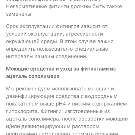
Негерметичные фитинги должны быть также
заменены.
Срок эксплуатации фитингов зависит от
условий эксплуатации, агрессивности
окружающей среды. В этом случае важно
определить пользователю специальные
интервалы замены соединений.
Моющие средства и уход за фитингами из
ацеталь сополимера
Мы рекомендуем использовать моющие и
дезинфицирующие средства с водородным
показателем выше pH4 и низким содержанием
гипохлорита. Фитинги, изготовленные из
ацеталь сополимера, после обработки моющим
и/или дезинфицирующим раствором
необходимо немедленно промыть большим