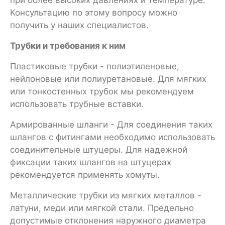
Консультацию по этому вопросу можно
получить у наших специалистов.
Трубки и требования к ним
Пластиковые трубки - полиэтиленовые,
нейлоновые или полиуретановые. Для мягких
или тонкостенных трубок мы рекомендуем
использовать трубные вставки.
Армированные шланги - Для соединения таких
шлангов с фитингами необходимо использовать
соединительные штуцеры. Для надежной
фиксации таких шлангов на штуцерах
рекомендуется применять хомуты.
Металлические трубки из мягких металлов -
латуни, меди или мягкой стали. Предельно
допустимые отклонения наружного диаметра