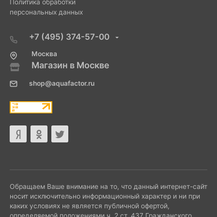
Политика обработки
персональных данных
+7 (495) 374-57-00
Москва
Магазин в Москве
shop@aquafactor.ru
Обращаем Ваше внимание на то, что данный интернет-сайт
носит исключительно информационный характер и ни при
каких условиях не является публичной офертой,
определяемой положениями ч. 2 ст. 437 Гражданского