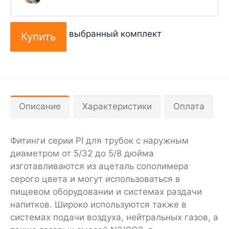
выбранный комплект
Описание
Характеристики
Оплата
Фитинги серии PI для трубок с наружным
диаметром от 5/32 до 5/8 дюйма
изготавливаются из ацеталь сополимера
серого цвета и могут использоваться в
пищевом оборудовании и системах раздачи
напитков. Широко используются также в
системах подачи воздуха, нейтральных газов, а