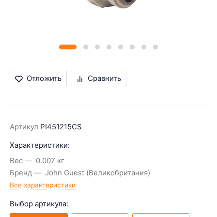
Отложить
Сравнить
Артикул
PI451215CS
Характеристики:
Вес
0.007 кг
Бренд
John Guest (Великобритания)
Все характеристики
Выбор артикула: