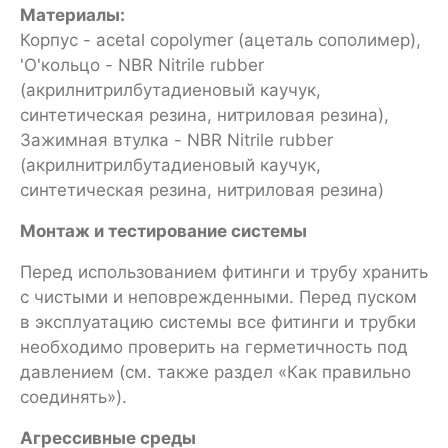
Материалы:
Корпус - acetal copolymer (ацеталь сополимер),
'O'кольцо - NBR Nitrile rubber
(акрилнитрилбутадиеновый каучук,
синтетическая резина, нитриловая резина),
Зажимная втулка - NBR Nitrile rubber
(акрилнитрилбутадиеновый каучук,
синтетическая резина, нитриловая резина)
Монтаж и тестирование системы
Перед использованием фитинги и трубу хранить
с чистыми и неповрежденными. Перед пуском
в эксплуатацию системы все фитинги и трубки
необходимо проверить на герметичность под
давлением (см. также раздел «Как правильно
соединять»).
Агрессивные среды