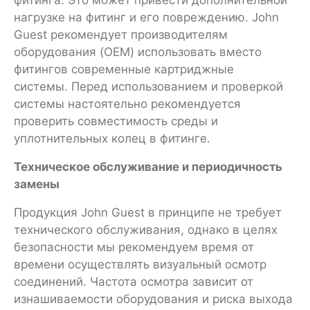
нагрузке на фитинг и его повреждению. John
Guest рекомендует производителям
оборудования (OEM) использовать вместо
фитингов современные картриджные
системы. Перед использованием и проверкой
системы настоятельно рекомендуется
проверить совместимость среды и
уплотнительных колец в фитинге.
Техническое обслуживание и периодичность
замены
Продукция John Guest в принципе не требует
технического обслуживания, однако в целях
безопасности мы рекомендуем время от
времени осуществлять визуальный осмотр
соединений. Частота осмотра зависит от
изнашиваемости оборудования и риска выхода