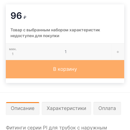
96
₽
Товар с выбранным набором характеристик
недоступен для покупки
мин.
1
В корзину
Описание
Характеристики
Оплата
Фитинги серии PI для трубок с наружным