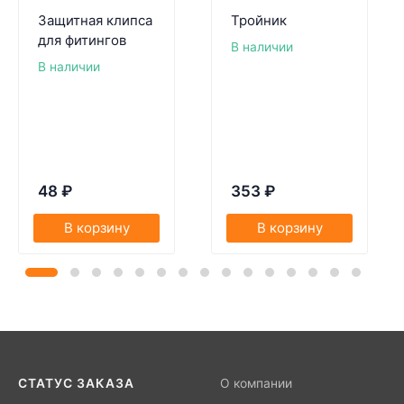
Защитная клипса
Тройник
для фитингов
В наличии
В наличии
48
₽
353
₽
В корзину
В корзину
СТАТУС ЗАКАЗА
О компании