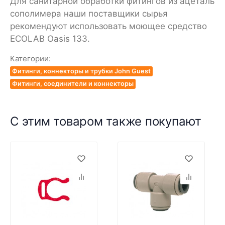
Для санитарной обработки фитингов из ацеталь
сополимера наши поставщики сырья
рекомендуют использовать моющее средство
ECOLAB Oasis 133.
Категории:
Фитинги, коннекторы и трубки John Guest
Фитинги, соединители и коннекторы
С этим товаром также покупают