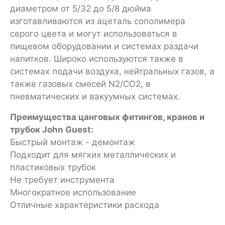
диаметром от 5/32 до 5/8 дюйма
изготавливаются из ацеталь сополимера
серого цвета и могут использоваться в
пищевом оборудовании и системах раздачи
напитков. Широко используются также в
системах подачи воздуха, нейтральных газов, а
также газовых смесей N2/CO2, в
пневматических и вакуумных системах.
Преимущества цанговых фитингов, кранов и
трубок John Guest:
Быстрый монтаж - демонтаж
Подходит для мягких металлических и
пластиковых трубок
Не требует инструмента
Многократное использование
Отличные характеристики расхода