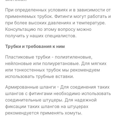
При определенных условиях и в зависимости от
применяемых трубок. Фитинги могут работать и
при более высоких давлениях и температуре.
Консультацию по этому вопросу можно
получить у наших специалистов.
Трубки и требования к ним
Пластиковые трубки - полиэтиленовые,
нейлоновые или полиуретановые. Для мягких
или тонкостенных трубок мы рекомендуем
использовать трубные вставки.
Армированные шланги - Для соединения таких
шлангов с фитингами необходимо использовать
соединительные штуцеры. Для надежной
фиксации таких шлангов на штуцерах
рекомендуется применять хомуты.