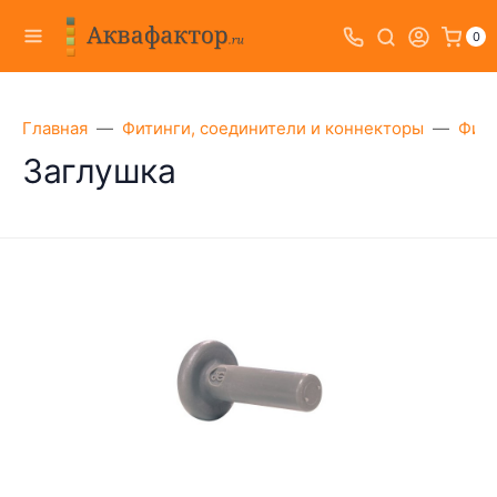
0
Главная
Фитинги, соединители и коннекторы
Фити
Заглушка