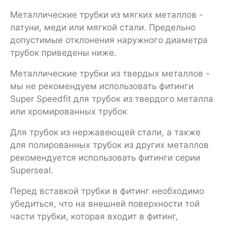
Металлические трубки из мягких металлов -
латуни, меди или мягкой стали. Предельно
допустимые отклонения наружного диаметра
трубок приведены ниже.
Металлические трубки из твердых металлов -
мы не рекомендуем использовать фитинги
Super Speedfit для трубок из твердого металла
или хромированных трубок
Для трубок из нержавеющей стали, а также
для полированных трубок из других металлов
рекомендуется использовать фитинги серии
Superseal.
Перед вставкой трубки в фитинг необходимо
убедиться, что на внешней поверхности той
части трубки, которая входит в фитинг,