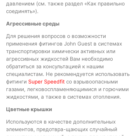
давлением (см. также раздел «Как правильно
соединять»).
Агрессивные среды
Для решения вопросов о возможности
применения фитингов John Guest в системах
транспортировки химически активных или
агрессивных жидкостей Вам необходимо
обратиться за консультацией к нашим
специалистам. Не рекомендуется использовать
фитинги
Super Speedfit
со взрывоопасными
газами, легковоспламеняющимися и горючими
жидкостями, а также в системах отопления.
Цветные крышки
Используются в качестве дополнительных
элементов, предотвра-щающих случайный