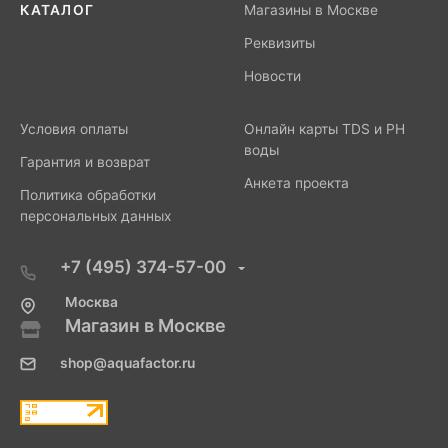
КАТАЛОГ
Магазины в Москве
Реквизиты
Новости
Условия оплаты
Онлайн карты TDS и PH
воды
Гарантия и возврат
Анкета проекта
Политика обработки
персональных данных
+7 (495) 374-57-00
Москва
Магазин в Москве
shop@aquafactor.ru