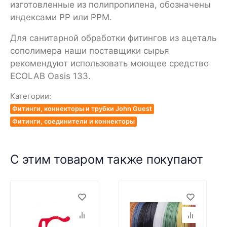
изготовленные из полипропилена, обозначены
индексами PP или РРМ.
Для санитарной обработки фитингов из ацеталь
сополимера наши поставщики сырья
рекомендуют использовать моющее средство
ECOLAB Oasis 133.
Категории:
Фитинги, коннекторы и трубки John Guest
Фитинги, соединители и коннекторы
С этим товаром также покупают