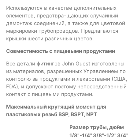
Используются в качестве дополнительных
элементов, предотвра-щающих случайный
демонтаж соединений, а также для цветовой
маркировки трубопроводов. Предлагаются
крышки шести различных цветов.
Совместимость с пищевыми продуктами
Все детали фитингов John Guest изготовлены
из материалов, разрешенных Управлением по
контролю за продуктами и лекарствами (США,
FDA), и допускают поэтому непосредственный
контакт с пищевыми продуктами.
Максимальный крутящий момент для
пластиковых резьб BSP, BSPT, NPT
Размер трубы, дюйм
1/8"-1/4"
3/8"-1/2"
3/4"