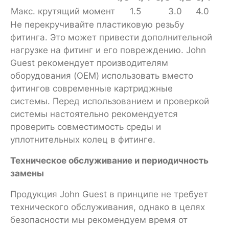
Макс. крутящий момент
1.5
3.0
4.0
Не перекручивайте пластиковую резьбу
фитинга. Это может привести дополнительной
нагрузке на фитинг и его повреждению. John
Guest рекомендует производителям
оборудования (OEM) использовать вместо
фитингов современные картриджные
системы. Перед использованием и проверкой
системы настоятельно рекомендуется
проверить совместимость среды и
уплотнительных колец в фитинге.
Техническое обслуживание и периодичность
замены
Продукция John Guest в принципе не требует
технического обслуживания, однако в целях
безопасности мы рекомендуем время от