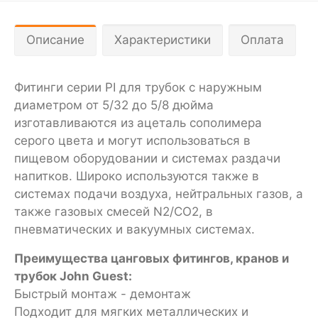
Описание
Характеристики
Оплата
Фитинги серии PI для трубок с наружным
диаметром от 5/32 до 5/8 дюйма
изготавливаются из ацеталь сополимера
серого цвета и могут использоваться в
пищевом оборудовании и системах раздачи
напитков. Широко используются также в
системах подачи воздуха, нейтральных газов, а
также газовых смесей N2/CO2, в
пневматических и вакуумных системах.
Преимущества цанговых фитингов, кранов и
трубок John Guest:
Быстрый монтаж - демонтаж
Подходит для мягких металлических и