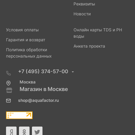
Реквизиты
Новости
Условия оплаты
Онлайн карты TDS и PH
воды
Гарантия и возврат
Анкета проекта
Политика обработки
персональных данных
+7 (495) 374-57-00
Москва
Магазин в Москве
shop@aquafactor.ru