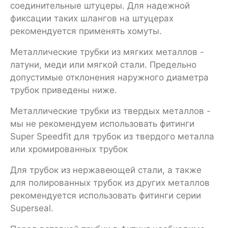
соединительные штуцеры. Для надежной
фиксации таких шлангов на штуцерах
рекомендуется применять хомуты.
Металлические трубки из мягких металлов -
латуни, меди или мягкой стали. Предельно
допустимые отклонения наружного диаметра
трубок приведены ниже.
Металлические трубки из твердых металлов -
мы не рекомендуем использовать фитинги
Super Speedfit для трубок из твердого металла
или хромированных трубок
Для трубок из нержавеющей стали, а также
для полированных трубок из других металлов
рекомендуется использовать фитинги серии
Superseal.