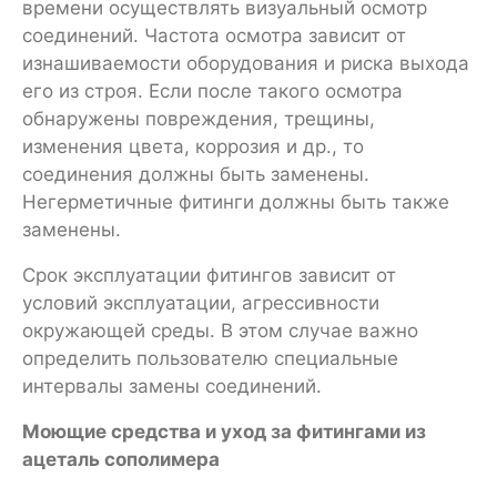
времени осуществлять визуальный осмотр
соединений. Частота осмотра зависит от
изнашиваемости оборудования и риска выхода
его из строя. Если после такого осмотра
обнаружены повреждения, трещины,
изменения цвета, коррозия и др., то
соединения должны быть заменены.
Негерметичные фитинги должны быть также
заменены.
Срок эксплуатации фитингов зависит от
условий эксплуатации, агрессивности
окружающей среды. В этом случае важно
определить пользователю специальные
интервалы замены соединений.
Моющие средства и уход за фитингами из
ацеталь сополимера