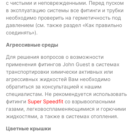
с чистыми и неповрежденными. Перед пуском
в эксплуатацию системы все фитинги и трубки
необходимо проверить на герметичность под
давлением (см. также раздел «Как правильно
соединять»).
Агрессивные среды
Для решения вопросов о возможности
применения фитингов John Guest в системах
транспортировки химически активных или
агрессивных жидкостей Вам необходимо
обратиться за консультацией к нашим
специалистам. Не рекомендуется использовать
фитинги
Super Speedfit
со взрывоопасными
газами, легковоспламеняющимися и горючими
жидкостями, а также в системах отопления.
Цветные крышки