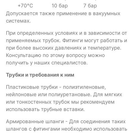
+70°С
10 бар
7 бар
Допускается также применение в вакуумных
системах.
При определенных условиях и в зависимости от
применяемых трубок. Фитинги могут работать и
при более высоких давлениях и температуре.
Консультацию по этому вопросу можно
получить у наших специалистов.
Трубки и требования к ним
Пластиковые трубки - полиэтиленовые,
нейлоновые или полиуретановые. Для мягких
или тонкостенных трубок мы рекомендуем
использовать трубные вставки.
Армированные шланги - Для соединения таких
шлангов с фитингами необходимо использовать