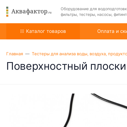
Оборудование для водоподготовк
фильтры, тестеры, насосы, фитинг
Каталог товаров
Оплата и ск
Главная
Тестеры для анализа воды, воздуха, продукт
Поверхностный плоски