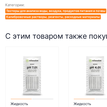
Категории:
Тестеры для анализа воды, воздуха, продуктов питания и почвы
Калибровочные растворы, реагенты, расходные материалы
С этим товаром также пок
Жидкость
Жидкость