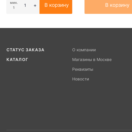
мин.
В корзину
В корзину
1
СТАТУС ЗАКАЗА
О компании
КАТАЛОГ
Магазины в Москве
Реквизиты
Новости