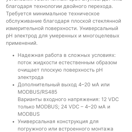
благодаря технологии двойного перехода.
Требуется минимальное техническое
обслуживание благодаря плоской стеклянной
измерительной поверхности. Универсальный
pH электрод для умеренных и многоцелевых
применений.
Надежная работа в сложных условиях:
поток жидкости естественным образом
очищает плоскую поверхность рН
электрода
Дополнительный выход 4–20 мА или
MODBUS/RS485
Варианты входного напряжения: 12 VDC
только MODBUS; 24 VDC – 4–20 мА и
MODBUS
Универсальная конструкция для
погружного или встроенного монтажа