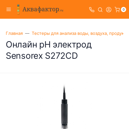
0
Главная
Тестеры для анализа воды, воздуха, продукт
Онлайн рН электрод
Sensorex S272CD