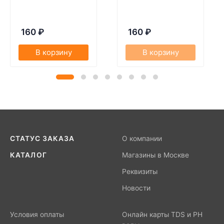
160
₽
160
₽
В корзину
В корзину
СТАТУС ЗАКАЗА
О компании
КАТАЛОГ
Магазины в Москве
Реквизиты
Новости
Условия оплаты
Онлайн карты TDS и PH