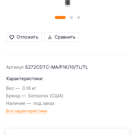
Отложить
Сравнить
Артикул
S272CDTC-MA/P1K/10/TL/TL
Характеристики:
Вес
0.16 кг
Бренд
Sensorex (США)
Наличие
под заказ
Все характеристики