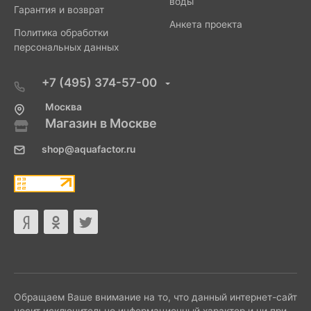
воды
Гарантия и возврат
Анкета проекта
Политика обработки
персональных данных
+7 (495) 374-57-00
Москва
Магазин в Москве
shop@aquafactor.ru
Обращаем Ваше внимание на то, что данный интернет-сайт