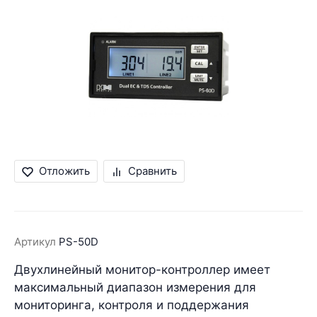
Отложить
Сравнить
Артикул
PS-50D
Двухлинейный монитор-контроллер имеет
максимальный диапазон измерения для
мониторинга, контроля и поддержания