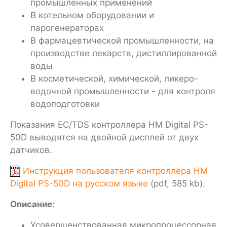
промышленных применений
В котельном оборудовании и
парогенераторах
В фармацевтической промышленности, на
производстве лекарств, дистиллированной
воды
В косметической, химической, ликеро-
водочной промышленности - для контроля
водоподготовки
Показания EC/TDS контроллера HM Digital PS-
50D выводятся на двойной дисплей от двух
датчиков.
Инструкция пользователя контроллера HM
Digital PS-50D на русском языке
(pdf, 585 kb).
Описание:
Усовершенствованная микропроцессорная