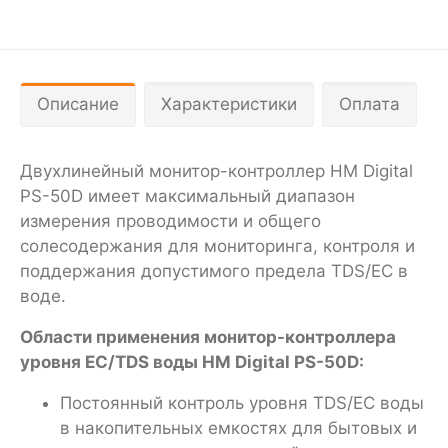
Описание
Характеристики
Оплата
Двухлинейный монитор-контроллер HM Digital
PS-50D имеет максимальный диапазон
измерения проводимости и общего
солесодержания для мониторинга, контроля и
поддержания допустимого предела TDS/EC в
воде.
Области применения монитор-контроллера
уровня EC/TDS воды HM Digital PS-50D:
Постоянный контроль уровня TDS/EC воды
в накопительных емкостях для бытовых и