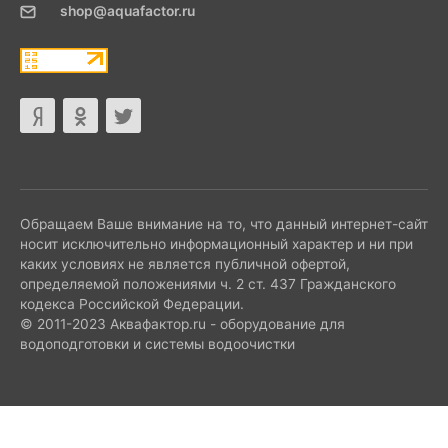
shop@aquafactor.ru
Обращаем Ваше внимание на то, что данный интернет-сайт
носит исключительно информационный характер и ни при
каких условиях не является публичной офертой,
определяемой положениями ч. 2 ст. 437 Гражданского
кодекса Российской Федерации.
© 2011-2023 Аквафактор.ru - оборудование для
водоподготовки и системы водоочистки