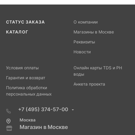
СТАТУС ЗАКАЗА
О компании
КАТАЛОГ
Магазины в Москве
Реквизиты
Новости
Условия оплаты
Онлайн карты TDS и PH
воды
Гарантия и возврат
Анкета проекта
Политика обработки
персональных данных
+7 (495) 374-57-00
Москва
Магазин в Москве