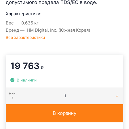
допустимого предела TDS/EC в воде.
Характеристики:
Вес
0.635 кг
Бренд
HM Digital, Inc. (Южная Корея)
Все характеристики
19 763
₽
В наличии
мин.
1
В корзину