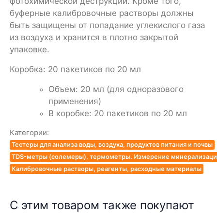
фотохимической деструкции. Кроме того,
буферные калибровочные растворы должны
быть защищены от попадание углекислого газа
из воздуха и хранится в плотно закрытой
упаковке.
Коробка: 20 пакетиков по 20 мл
Объем: 20 мл (для одноразового
применения)
В коробке: 20 пакетиков по 20 мл
Категории:
Тестеры для анализа воды, воздуха, продуктов питания и почвы
TDS-метры (солемеры), термометры. Измерение минерализации
Калибровочные растворы, реагенты, расходные материалы
С этим товаром также покупают