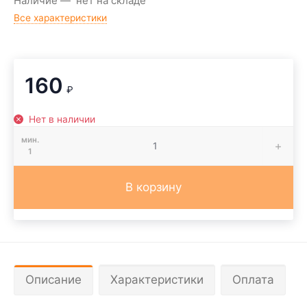
Наличие
нет на складе
Все характеристики
160
₽
Нет в наличии
мин.
1
В корзину
Описание
Характеристики
Оплата