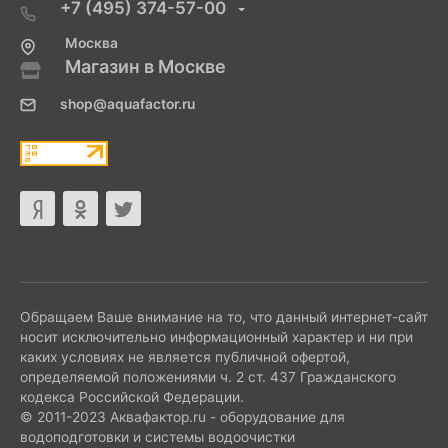
+7 (495) 374-57-00
Москва
Магазин в Москве
shop@aquafactor.ru
Обращаем Ваше внимание на то, что данный интернет-сайт
носит исключительно информационный характер и ни при
каких условиях не является публичной офертой,
определяемой положениями ч. 2 ст. 437 Гражданского
кодекса Российской Федерации.
© 2011-2023 Аквафактор.ru - оборудование для
водоподготовки и системы водоочистки