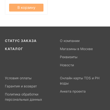
В корзину
СТАТУС ЗАКАЗА
О компании
КАТАЛОГ
Магазины в Москве
Реквизиты
Новости
Условия оплаты
Онлайн карты TDS и PH
воды
Гарантия и возврат
Анкета проекта
Политика обработки
персональных данных