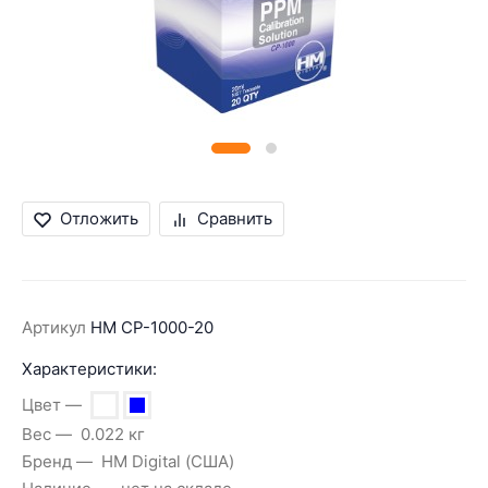
Отложить
Сравнить
Артикул
HM CP-1000-20
Характеристики:
Цвет
Вес
0.022 кг
Бренд
HM Digital (США)