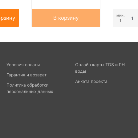
мин.
орзину
В корзину
1
Условия оплаты
Онлайн карты TDS и PH
воды
Гарантия и возврат
Анкета проекта
Политика обработки
персональных данных