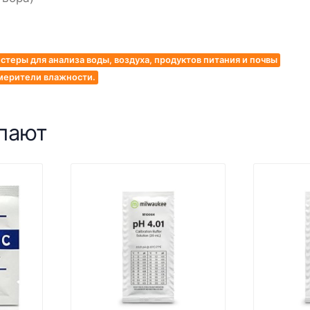
стеры для анализа воды, воздуха, продуктов питания и почвы
мерители влажности.
упают