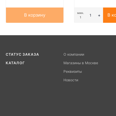
мин.
В корзину
В к
1
СТАТУС ЗАКАЗА
О компании
КАТАЛОГ
Магазины в Москве
Реквизиты
Новости