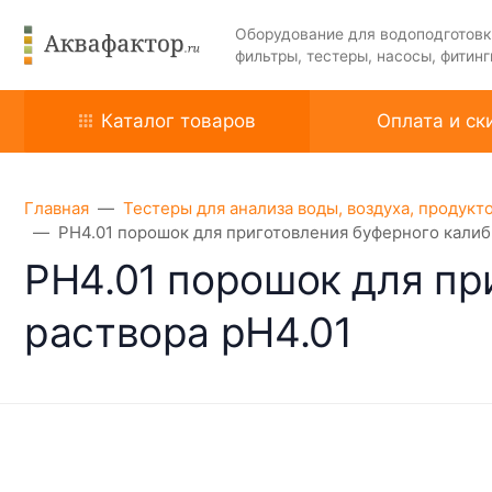
Оборудование для водоподготовк
фильтры, тестеры, насосы, фитинг
Каталог товаров
Оплата и ск
Главная
Тестеры для анализа воды, воздуха, продукт
PH4.01 порошок для приготовления буферного калиб
PH4.01 порошок для пр
раствора pH4.01