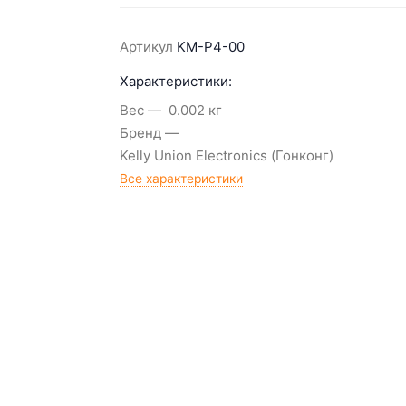
Артикул
KM-P4-00
Характеристики:
Вес
0.002 кг
Бренд
Kelly Union Electronics (Гонконг)
Все характеристики