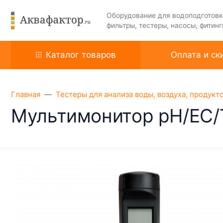
Оборудование для водоподготовк
фильтры, тестеры, насосы, фитинг
Каталог товаров
Оплата и ск
Главная
Тестеры для анализа воды, воздуха, продукт
Мультимонитор pH/EC/