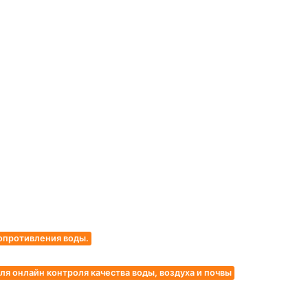
опротивления воды.
 онлайн контроля качества воды, воздуха и почвы