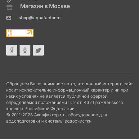
Магазин в Москве
shop@aquafactor.ru
Обращаем Ваше внимание на то, что данный интернет-сайт
носит исключительно информационный характер и ни при
каких условиях не является публичной офертой,
определяемой положениями ч. 2 ст. 437 Гражданского
кодекса Российской Федерации.
© 2011-2023 Аквафактор.ru - оборудование для
водоподготовки и системы водоочистки