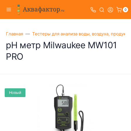
0
Главная
Тестеры для анализа воды, воздуха, продукт
pH метр Milwaukee MW101
PRO
Новый