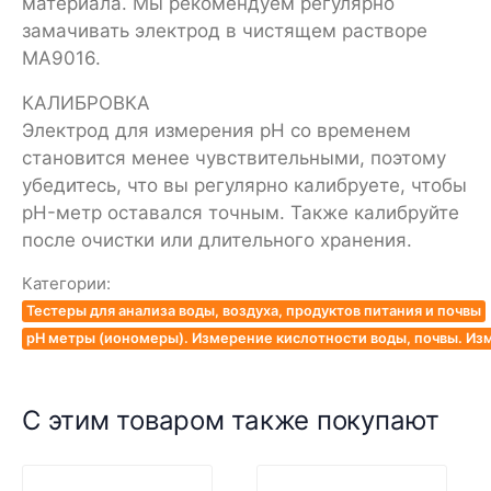
материала. Мы рекомендуем регулярно
замачивать электрод в чистящем растворе
MA9016.
КАЛИБРОВКА
Электрод для измерения pH со временем
становится менее чувствительными, поэтому
убедитесь, что вы регулярно калибруете, чтобы
pH-метр оставался точным. Также калибруйте
после очистки или длительного хранения.
Категории:
Тестеры для анализа воды, воздуха, продуктов питания и почвы
pH метры (иономеры). Измерение кислотности воды, почвы. Из
С этим товаром также покупают