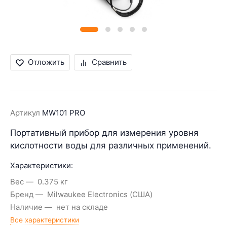
Отложить
Сравнить
Артикул
MW101 PRO
Портативный прибор для измерения уровня
кислотности воды для различных применений.
Характеристики:
Вес
0.375 кг
Бренд
Milwaukee Electronics (США)
Наличие
нет на складе
Все характеристики