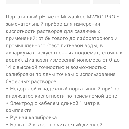
Портативный pH метр Milwaukee MW101 PRO -
замечательный прибор для измерения
кислотности растворов для различных
применений: от бытового до лабораторного и
промышленного (тест питьевой воды, в
аквариумах, искусcтвенных водоемах, сточных
водах). Диапазон измерений иономера от 0 до
14 с высокой точностью и возможностью
калибровки по двум точкам с использование
буферных растворов.
• Недорогой и надежный портативный прибор-
анализатор кислотности по приемлемой цене
• Электрод с кабелем длиной 1 метр в
комплекте
• Ручная калибровка
• Большой и хорошо читаемый дисплей