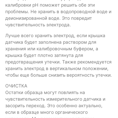
калибровки pH поможет решить обе эти
проблемы. Не хранить в водопроводной воде и
деионизированной воде. Это повредит
чувствительность электрода.
Лучше всего хранить электрод, если крышка
датчика будет заполнена раствором для
хранения или калибровочным буфером, а
крышка будет плотно затянута для
предотвращения утечки. Также рекомендуется
хранить электрод в вертикальном положении,
чтобы еще больше снизить вероятность утечки.
ОЧИСТКА
Остатки образца могут повлиять на
чувствительность измерительного датчика и
засорить переход. Это особенно актуально,
если в образце много органического