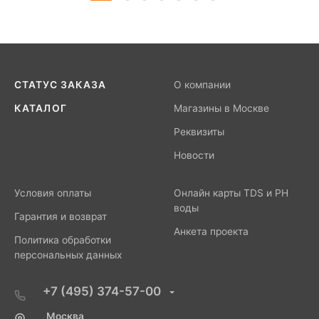
СТАТУС ЗАКАЗА
О компании
КАТАЛОГ
Магазины в Москве
Реквизиты
Новости
Условия оплаты
Онлайн карты TDS и PH
воды
Гарантия и возврат
Анкета проекта
Политика обработки
персональных данных
+7 (495) 374-57-00
Москва