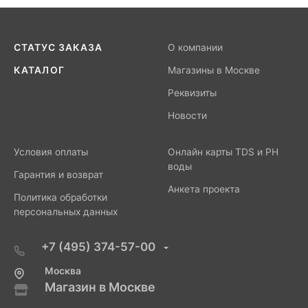
СТАТУС ЗАКАЗА
О компании
КАТАЛОГ
Магазины в Москве
Реквизиты
Новости
Условия оплаты
Онлайн карты TDS и PH
воды
Гарантия и возврат
Анкета проекта
Политика обработки
персональных данных
+7 (495) 374-57-00
Москва
Магазин в Москве