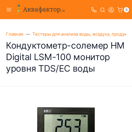
0
Главная
Тестеры для анализа воды, воздуха, продукт
Кондуктометр-солемер HM
Digital LSM-100 монитор
уровня TDS/EC воды