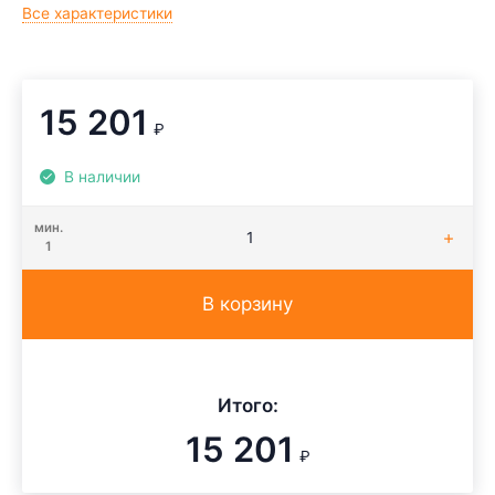
Все характеристики
15 201
₽
В наличии
мин.
1
В корзину
Итого:
15 201
₽