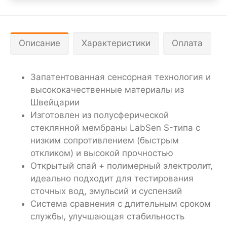
Описание
Характеристики
Оплата
Запатентованная сенсорная технология и
высококачественные материалы из
Швейцарии
Изготовлен из полусферической
стеклянной мембраны LabSen S-типа с
низким сопротивлением (быстрым
откликом) и высокой прочностью
Открытый спай + полимерный электролит,
идеально подходит для тестирования
сточных вод, эмульсий и суспензий
Система сравнения с длительным сроком
службы, улучшающая стабильность