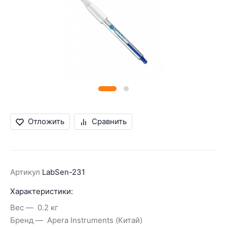
Отложить
Сравнить
Артикул
LabSen-231
Характеристики:
Вес
0.2 кг
Бренд
Apera Instruments (Китай)