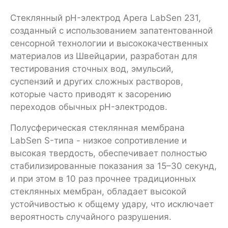
Стеклянный pH-электрод Apera LabSen 231,
созданный с использованием запатентованной
сенсорной технологии и высококачественных
материалов из Швейцарии, разработан для
тестирования сточных вод, эмульсий,
суспензий и других сложных растворов,
которые часто приводят к засорению
переходов обычных pH-электродов.
Полусферическая стеклянная мембрана
LabSen S-типа - низкое сопротивление и
высокая твердость, обеспечивает полностью
стабилизированные показания за 15–30 секунд,
и при этом в 10 раз прочнее традиционных
стеклянных мембран, обладает высокой
устойчивостью к общему удару, что исключает
вероятность случайного разрушения.