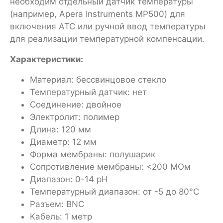
необходим отдельный датчик температуры
(например, Apera Instruments MP500) для
включения ATC или ручной ввод температуры
для реализации температурной компенсации.
Характеристики:
Материал: бессвинцовое стекло
Температурный датчик: нет
Соединение: двойное
Электролит: полимер
Длина: 120 мм
Диаметр: 12 мм
Форма мембраны: полушарик
Сопротивление мембраны: <200 МОм
Диапазон: 0-14 pH
Температурный диапазон: от -5 до 80°C
Разъем: BNC
Кабель: 1 метр