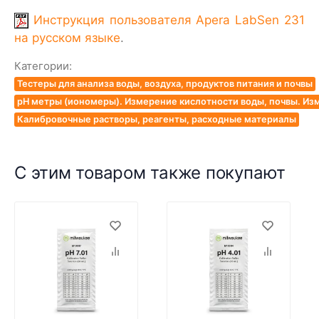
Инструкция пользователя Apera LabSen 231
на русском языке
.
Категории:
Тестеры для анализа воды, воздуха, продуктов питания и почвы
pH метры (иономеры). Измерение кислотности воды, почвы. Из
Калибровочные растворы, реагенты, расходные материалы
С этим товаром также покупают