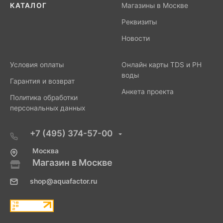
КАТАЛОГ
Магазины в Москве
Реквизиты
Новости
Условия оплаты
Онлайн карты TDS и PH
воды
Гарантия и возврат
Анкета проекта
Политика обработки
персональных данных
+7 (495) 374-57-00
Москва
Магазин в Москве
shop@aquafactor.ru