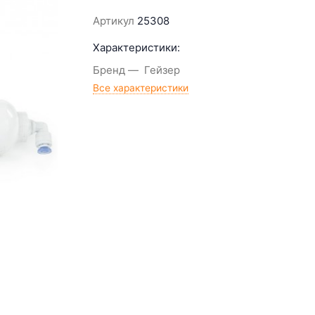
Артикул
25308
Характеристики:
Бренд
Гейзер
Все характеристики