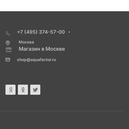
+7 (495) 374-57-00
Москва
Магазин в Москве
shop@aquafactor.ru