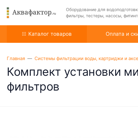
Оборудование для водоподготовк
фильтры, тестеры, насосы, фитинг
Каталог товаров
Оплата и ск
Главная
Системы фильтрации воды, картриджи и акс
Комплект установки м
фильтров