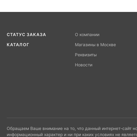
СТАТУС ЗАКАЗА
О компании
КАТАЛОГ
Магазины в Москве
Реквизиты
Новости
Обращаем Ваше внимание на то, что данный интернет-сайт н
информационный характер и ни при каких условиях не являет