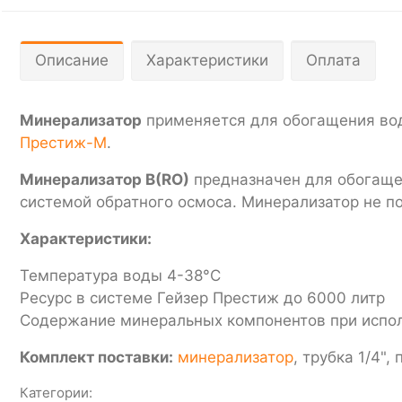
Описание
Характеристики
Оплата
Минерализатор
применяется для обогащения во
Престиж-М
.
Минерализатор B(RO)
предназначен для обогаще
системой обратного осмоса. Минерализатор не п
Характеристики:
Температура воды 4-38°С
Ресурс в системе Гейзер Престиж до 6000 литр
Содержание минеральных компонентов при исполь
Комплект поставки:
минерализатор
, трубка 1/4",
Категории: