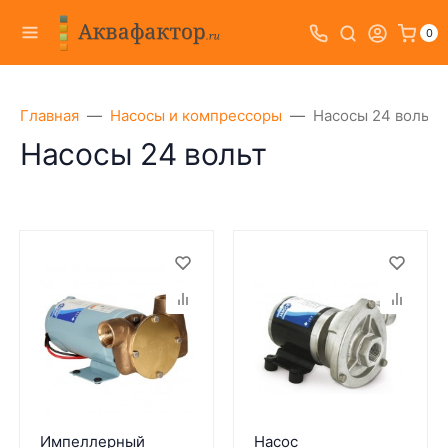
0
Главная
Насосы и компрессоры
Насосы 24 вольт
Насосы 24 вольт
Импеллерный
Насос