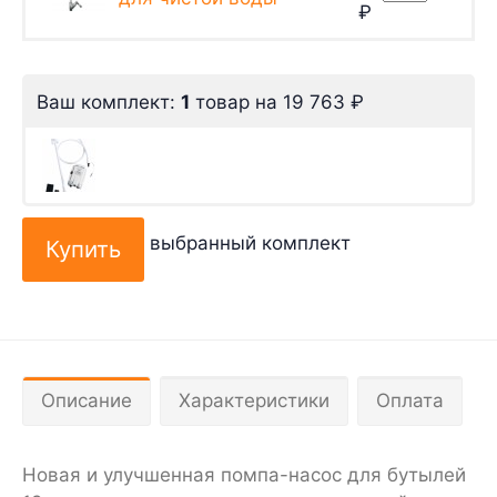
₽
Ваш комплект:
1
товар
на
19 763
₽
выбранный комплект
Описание
Характеристики
Оплата
Новая и улучшенная помпа-насос для бутылей