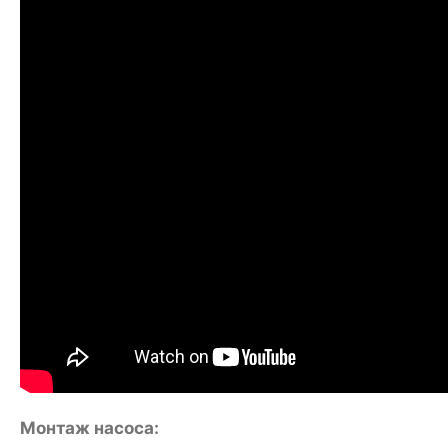
Монтаж насоса: