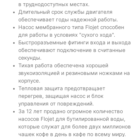
в труднодоступных местах.
Длительный срок службы двигателя
обеспечивает годы надежной работы.
Насос мембранного типа Flojet способен
для работы в условиях "сухого хода".
Быстроразъемные фитинги входа и выхода
обеспечивают подключение в считанные
секунды.
Тихая работа обеспечена хорошей
звукоизоляцией и резиновыми ножками на
корпусе.
Тепловая защита предотвращает
перегрев, защищая насос и блок
управления от повреждений.
За 12 лет продано огромное количество
насосов Flojet для бутилированной воды,
которые служат для более двух миллионов
чашек кофе в день в кафе по всему миру.