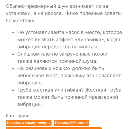
Обычно чрезмерный шум возникает из-за
установки, а не насоса. Ниже полезные советы
по монтажу:
Не устанавливайте насос в месте, которое
может вызвать эффект «динамика», когда
вибрация передается на монтаж.
Слишком плотно закрученные ножки
также являются причиной шума.
На резиновых ножках должно быть
небольшое люфт, поскольку это ослабляет
вибрацию.
Труба жесткая или гибкая? Жесткая труба
также может быть причиной чрезмерной
вибрации.
Категории:
Насосы и компрессоры
Насосы 220 вольт