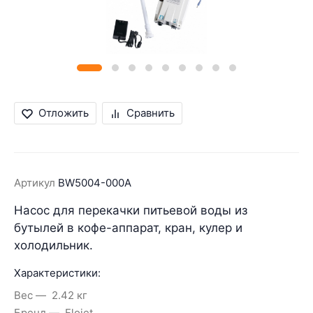
Отложить
Сравнить
Артикул
BW5004-000A
Насос для перекачки питьевой воды из
бутылей в кофе-аппарат, кран, кулер и
холодильник.
Характеристики:
Вес
2.42 кг
Бренд
Flojet