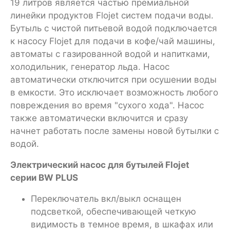
19 литров является частью премиальной
линейки продуктов Flojet систем подачи воды.
Бутыль с чистой питьевой водой подключается
к насосу Flojet для подачи в кофе/чай машины,
автоматы с газированной водой и напитками,
холодильник, генератор льда. Насос
автоматически отключится при осушении воды
в емкости. Это исключает возможность любого
повреждения во время "сухого хода". Насос
также автоматически включится и сразу
начнет работать после замены новой бутылки с
водой.
Электрический насос для бутылей Flojet
серии BW PLUS
Переключатель вкл/выкл оснащен
подсветкой, обеспечивающей четкую
видимость в темное время, в шкафах или