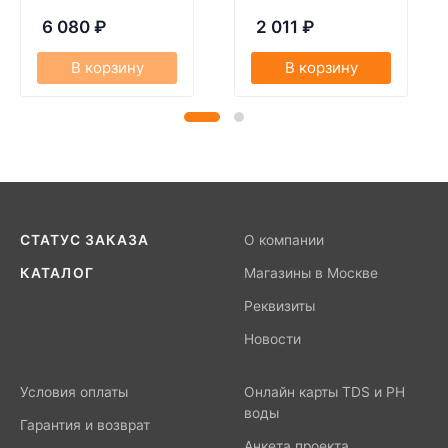
6 080
₽
2 011
₽
В корзину
В корзину
СТАТУС ЗАКАЗА
О компании
КАТАЛОГ
Магазины в Москве
Реквизиты
Новости
Условия оплаты
Онлайн карты TDS и PH
воды
Гарантия и возврат
Анкета проекта