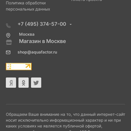
Политика обработки
персональных данных
+7 (495) 374-57-00
Москва
Магазин в Москве
shop@aquafactor.ru
Обращаем Ваше внимание на то, что данный интернет-сайт
носит исключительно информационный характер и ни при
каких условиях не является публичной офертой,