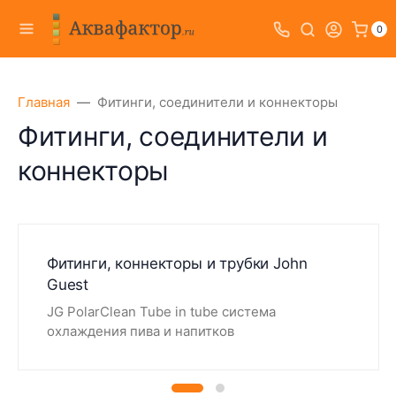
0
Главная
Фитинги, соединители и коннекторы
Фитинги, соединители и
коннекторы
Фитинги, коннекторы и трубки John
Guest
JG PolarClean Tube in tube система
охлаждения пива и напитков