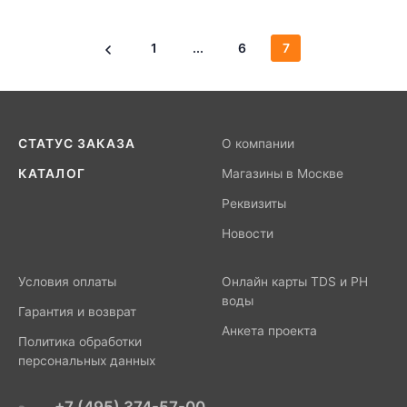
1
...
6
7
СТАТУС ЗАКАЗА
О компании
КАТАЛОГ
Магазины в Москве
Реквизиты
Новости
Условия оплаты
Онлайн карты TDS и PH
воды
Гарантия и возврат
Анкета проекта
Политика обработки
персональных данных