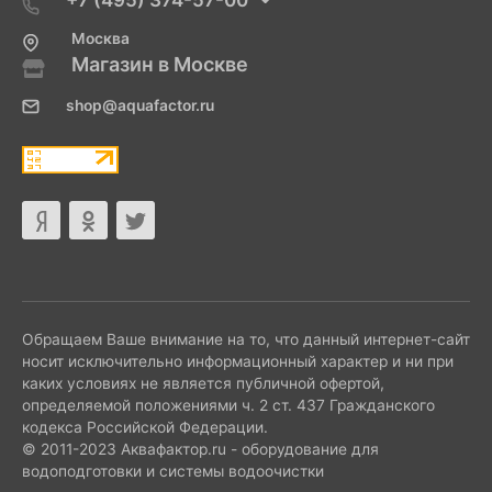
+7 (495) 374-57-00
Москва
Магазин в Москве
shop@aquafactor.ru
Обращаем Ваше внимание на то, что данный интернет-сайт
носит исключительно информационный характер и ни при
каких условиях не является публичной офертой,
определяемой положениями ч. 2 ст. 437 Гражданского
кодекса Российской Федерации.
© 2011-2023 Аквафактор.ru - оборудование для
водоподготовки и системы водоочистки