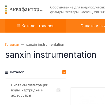
Оборудование для водоподготовк
фильтры, тестеры, насосы, фитинг
Каталог товаров
Оплата и ск
Главная
sanxin instrumentation
sanxin instrumentation
Каталог
Системы фильтрации
воды, картриджи и
аксессуары