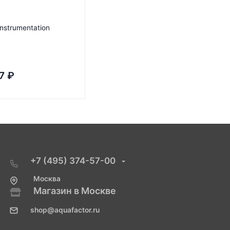
Instrumentation
7
₽
+7 (495) 374-57-00
Москва
Магазин в Москве
shop@aquafactor.ru