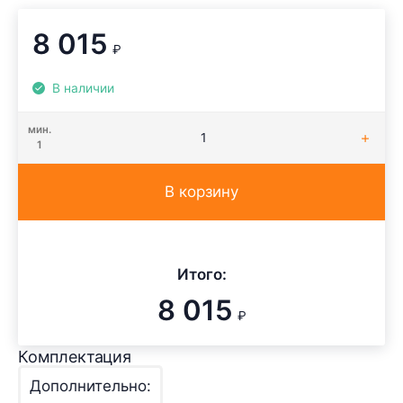
8 015
₽
В наличии
мин.
1
В корзину
Итого:
8 015
₽
Комплектация
Дополнительно: