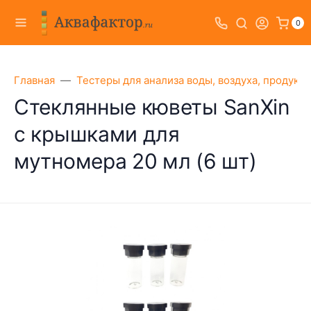
0
Главная
Тестеры для анализа воды, воздуха, продукт
Стеклянные кюветы SanXin
с крышками для
мутномера 20 мл (6 шт)