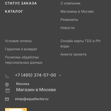
СТАТУС ЗАКАЗА
О компании
КАТАЛОГ
Магазины в Москве
Реквизиты
Новости
Условия оплаты
Онлайн карты TDS и PH
воды
Гарантия и возврат
Анкета проекта
Политика обработки
персональных данных
+7 (495) 374-57-00
Москва
Магазин в Москве
shop@aquafactor.ru