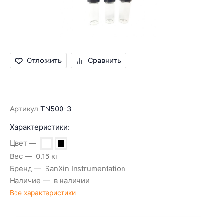
Отложить
Сравнить
Артикул
TN500-3
Характеристики:
Цвет
Вес
0.16 кг
Бренд
SanXin Instrumentation
Наличие
в наличии
Все характеристики