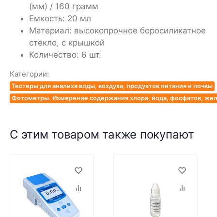
(мм) / 160 грамм
Емкость: 20 мл
Материал: высокопрочное боросиликатное
стекло, с крышкой
Количество: 6 шт.
Категории:
Тестеры для анализа воды, воздуха, продуктов питания и почвы
Фотометры. Измерение содержания хлора, йода, фосфатов, жел
С этим товаром также покупают