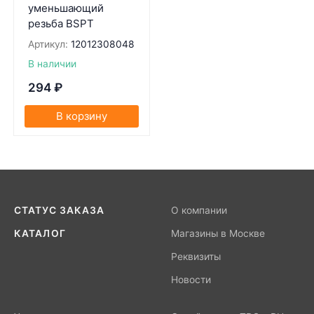
уменьшающий
резьба BSPT
Артикул:
12012308048
В наличии
294
₽
В корзину
СТАТУС ЗАКАЗА
О компании
КАТАЛОГ
Магазины в Москве
Реквизиты
Новости