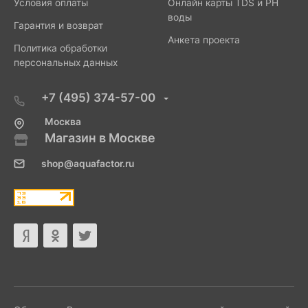
Условия оплаты
Онлайн карты TDS и PH
воды
Гарантия и возврат
Анкета проекта
Политика обработки
персональных данных
+7 (495) 374-57-00
Москва
Магазин в Москве
shop@aquafactor.ru