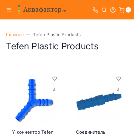
0
Главная
Tefen Plastic Products
Tefen Plastic Products
Y-коннектор Tefen
Соединитель