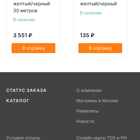
желтый/черный
желтый/черный
30 метров
В наличии
В наличии
3 551
₽
135
₽
В корзину
В корзину
СТАТУС ЗАКАЗА
О компании
КАТАЛОГ
Магазины в Москве
Реквизиты
Новости
Условия оплаты
Онлайн карты TDS и PH