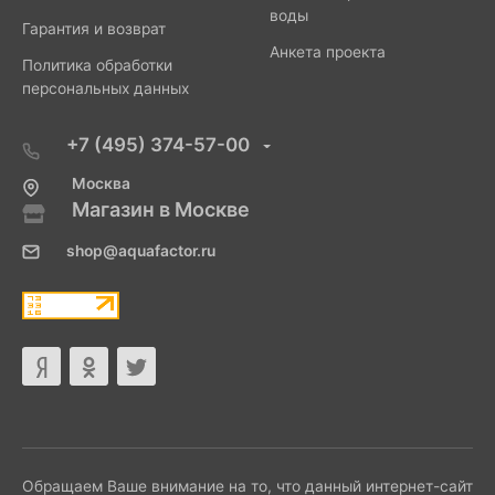
воды
Гарантия и возврат
Анкета проекта
Политика обработки
персональных данных
+7 (495) 374-57-00
Москва
Магазин в Москве
shop@aquafactor.ru
Обращаем Ваше внимание на то, что данный интернет-сайт