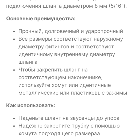
подключения шланга диаметром 8 мм (5/16").
Основные преимущества:
Прочный, долговечный и ударопрочный
Все размеры соответствуют наружному
диаметру фитингов и соответствуют
идентичному внутреннему диаметру
шланга
Чтобы закрепить шланг на
соответствующем наконечнике,
используйте хомут или идентичные
металлические или пластиковые зажимы
Как использовать:
Наденьте шланг на заусенцы до упора
Надежно закрепите трубку с помощью
хомута подходящего размераа