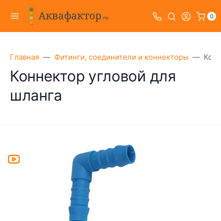
0
Главная
Фитинги, соединители и коннекторы
Конн
Коннектор угловой для
шланга