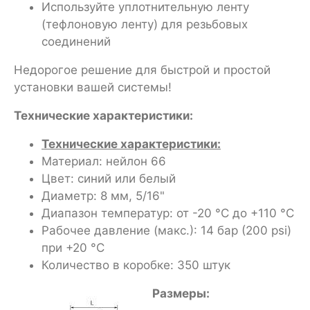
Используйте уплотнительную ленту
(тефлоновую ленту) для резьбовых
соединений
Недорогое решение для быстрой и простой
установки вашей системы!
Технические характеристики:
Технические характеристики:
Материал: нейлон 66
Цвет: синий или белый
Диаметр: 8 мм, 5/16"
Диапазон температур: от -20 °C до +110 °C
Рабочее давление (макс.): 14 бар (200 psi)
при +20 °C
Количество в коробке: 350 штук
Размеры: