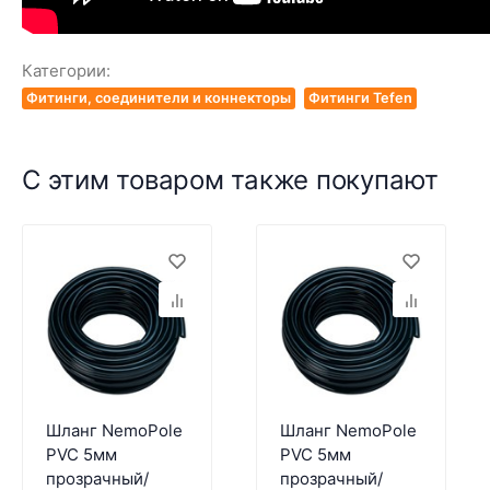
Категории:
Фитинги, соединители и коннекторы
Фитинги Tefen
С этим товаром также покупают
Шланг NemoPole
Шланг NemoPole
PVC 5мм
PVC 5мм
прозрачный/
прозрачный/