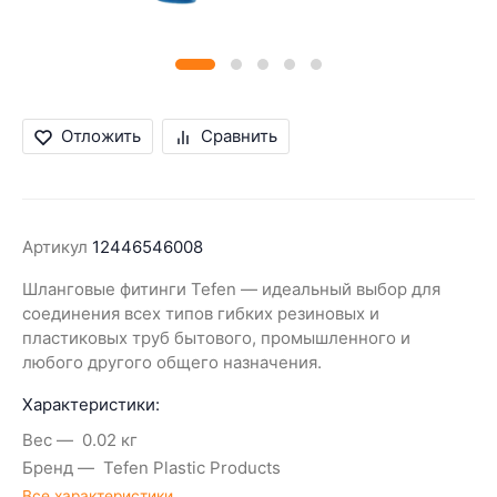
Отложить
Сравнить
Артикул
12446546008
Шланговые фитинги Tefen — идеальный выбор для
соединения всех типов гибких резиновых и
пластиковых труб бытового, промышленного и
любого другого общего назначения.
Характеристики:
Вес
0.02 кг
Бренд
Tefen Plastic Products
Все характеристики