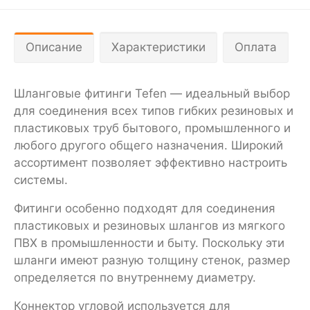
Описание
Характеристики
Оплата
Шланговые фитинги Tefen — идеальный выбор
для соединения всех типов гибких резиновых и
пластиковых труб бытового, промышленного и
любого другого общего назначения. Широкий
ассортимент позволяет эффективно настроить
системы.
Фитинги особенно подходят для соединения
пластиковых и резиновых шлангов из мягкого
ПВХ в промышленности и быту. Поскольку эти
шланги имеют разную толщину стенок, размер
определяется по внутреннему диаметру.
Коннектор угловой используется для