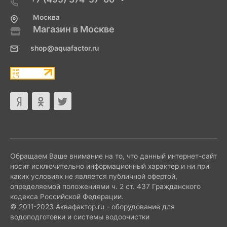
Москва
Магазин в Москве
shop@aquafactor.ru
Обращаем Ваше внимание на то, что данный интернет-сайт
носит исключительно информационный характер и ни при
каких условиях не является публичной офертой,
определяемой положениями ч. 2 ст. 437 Гражданского
кодекса Российской Федерации.
© 2011-2023 Аквафактор.ru - оборудование для
водоподготовки и системы водоочистки