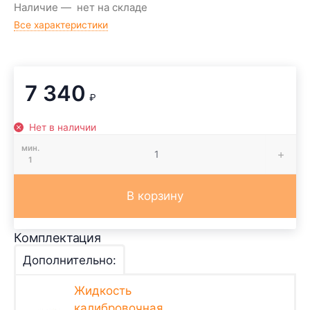
Наличие
нет на складе
Все характеристики
7 340
₽
Нет в наличии
мин.
1
В корзину
Комплектация
Дополнительно:
Жидкость
калибровочная