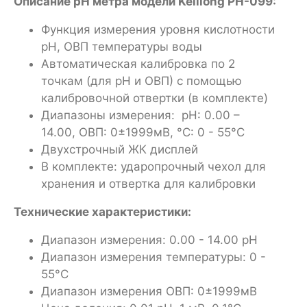
Описание pH метра модели Kelilong PH-099:
Функция измерения уровня кислотности
pH, ОВП температуры воды
Автоматическая калибровка по 2
точкам (для рН и ОВП) с помощью
калибровочной отвертки (в комплекте)
Диапазоны измерения: pH: 0.00 –
14.00, ОВП: 0±1999мВ, °C: 0 - 55°C
Двухстрочный ЖК дисплей
В комплекте: ударопрочный чехол для
хранения и отвертка для калибровки
Технические характеристики:
Диапазон измерения: 0.00 - 14.00 pH
Диапазон измерения температуры: 0 -
55°C
Диапазон измерения ОВП: 0±1999мВ