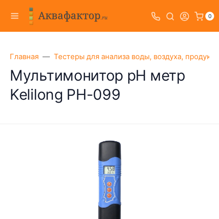
0
Главная
Тестеры для анализа воды, воздуха, продукт
Мультимонитор pH метр
Kelilong PH-099