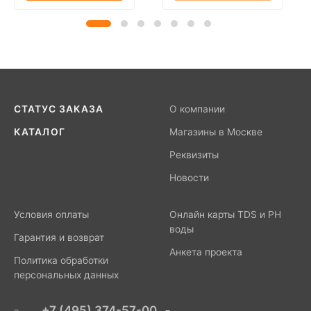
СТАТУС ЗАКАЗА
О компании
КАТАЛОГ
Магазины в Москве
Реквизиты
Новости
Условия оплаты
Онлайн карты TDS и PH
воды
Гарантия и возврат
Анкета проекта
Политика обработки
персональных данных
+7 (495) 374-57-00