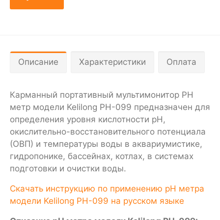
Описание
Характеристики
Оплата
Карманный портативный мультимонитор PH
метр модели Kelilong PH-099 предназначен для
определения уровня кислотности pH,
окислительно-восстановительного потенциала
(ОВП) и температуры воды в аквариумистике,
гидропонике, бассейнах, котлах, в системах
подготовки и очистки воды.
Скачать инструкцию по применению pH метра
модели Kelilong PH-099 на русском языке