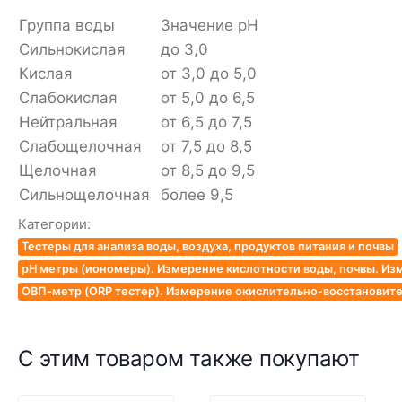
Группа воды
Значение pH
Сильнокислая
до 3,0
Кислая
от 3,0 до 5,0
Слабокислая
от 5,0 до 6,5
Нейтральная
от 6,5 до 7,5
Слабощелочная
от 7,5 до 8,5
Щелочная
от 8,5 до 9,5
Сильнощелочная
более 9,5
Категории:
Тестеры для анализа воды, воздуха, продуктов питания и почвы
pH метры (иономеры). Измерение кислотности воды, почвы. Из
ОВП-метр (ORP тестер). Измерение окислительно-восстановит
С этим товаром также покупают