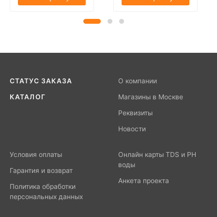
СТАТУС ЗАКАЗА
О компании
КАТАЛОГ
Магазины в Москве
Реквизиты
Новости
Условия оплаты
Онлайн карты TDS и PH
воды
Гарантия и возврат
Анкета проекта
Политика обработки
персональных данных