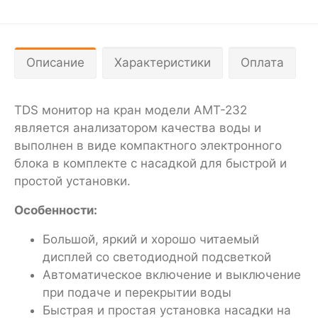
Описание
Характеристики
Оплата
TDS монитор на кран модели AMT-232
является анализатором качества воды и
выполнен в виде компактного электронного
блока в комплекте с насадкой для быстрой и
простой установки.
Особенности:
Большой, яркий и хорошо читаемый
дисплей со светодиодной подсветкой
Автоматическое включение и выключение
при подаче и перекрытии воды
Быстрая и простая установка насадки на