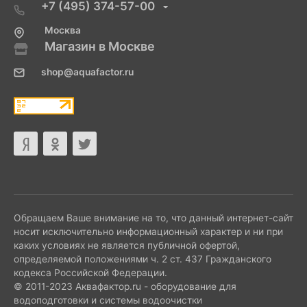
+7 (495) 374-57-00
Москва
Магазин в Москве
shop@aquafactor.ru
Обращаем Ваше внимание на то, что данный интернет-сайт
носит исключительно информационный характер и ни при
каких условиях не является публичной офертой,
определяемой положениями ч. 2 ст. 437 Гражданского
кодекса Российской Федерации.
© 2011-2023 Аквафактор.ru - оборудование для
водоподготовки и системы водоочистки