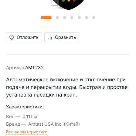
Отложить
Сравнить
Артикул
AMT232
Автоматическое включение и отключение при
подаче и перекрытии воды. Быстрая и простая
установка насадки на кран.
Характеристики:
Вес
0.111 кг
Бренд
Amtast USA Inc. (Китай)
Все характеристики