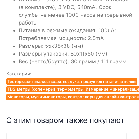
(в комплекте), 3 VDC, 540mA. Срок
службы не менее 1000 часов непрерывной
работы
Питание в режиме ожидания: 100uA;
Потребляемая мощность: 2.5mA
Размеры: 55x38х38 (мм)
Размеры упаковки: 80x11х50 (мм)
Вес (нетто/брутто): 30 грамм / 111 грамм
Категории:
Тестеры для анализа воды, воздуха, продуктов питания и почвы
TDS-метры (солемеры), термометры. Измерение минерализации
Мониторы, мультимониторы, контроллеры для онлайн контроля к
С этим товаром также покупают