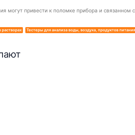
ния могут привести к поломке прибора и связанном 
 растворах
Тестеры для анализа воды, воздуха, продуктов питания
упают