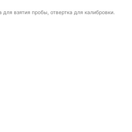
для взятия пробы, отвертка для калибровки.