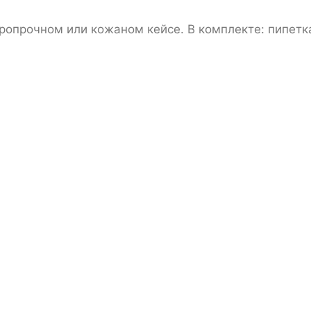
опрочном или кожаном кейсе. В комплекте: пипетка 