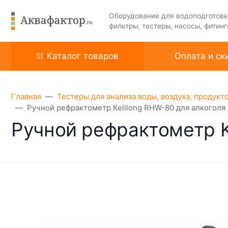
Оборудование для водоподготовк
фильтры, тестеры, насосы, фитинг
Каталог товаров
Оплата и ск
Главная
Тестеры для анализа воды, воздуха, продукт
Ручной рефрактометр Kelilong RHW-80 для алкоголя
Ручной рефрактометр K