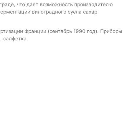
граде, что дает возможность производителю
ферментации виноградного сусла сахар
ртизации Франции (сентябрь 1990 год). Приборы
, салфетка.