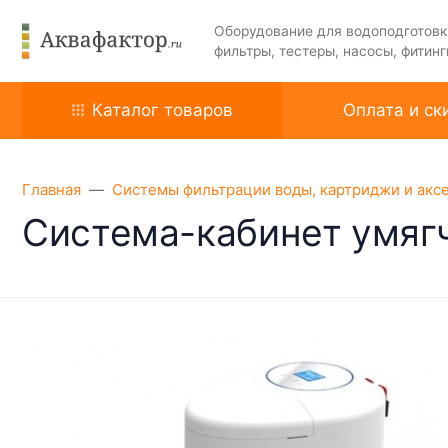
Оборудование для водоподготовк
фильтры, тестеры, насосы, фитинг
Каталог товаров
Оплата и ск
Главная
Системы фильтрации воды, картриджи и акс
Система-кабинет умяг