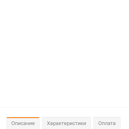
Описание
Характеристики
Оплата