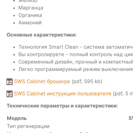
Железо
Марганца
Органика
Аммоний
Основные характеристики:
Технология Smart Clean - система автомати
Вы контролируете - полный контроль над ци
Современный дизайн, прочный и компактный
Легко программируемый режим выключения
SWS Cabinet брошюра
(pdf, 595 kb)
SWS Cabinet инструкция пользователя
(pdf, 5 
Технические параметры и характеристики:
Модель
S
Тип регенерации