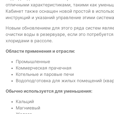
отличными характеристиками, такими как умень
Кабинет также оснащен новой простой в использ
инструкций и указаний управление этими систем
Новым обновлением для этого ряда систем являет
очистки воды в резервуаре, если это потребуетс
хлоридами в рассоле.
Области применения и отрасли:
Промышленные
Коммерческая прачечная
Котельные и паровые печи
Водоподготовка для жилых помещений (квар
Обычно используется для уменьшения:
Кальций
Магниевый