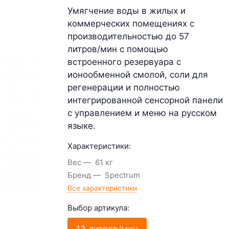
Умягчение воды в жилых и
коммерческих помещениях с
производительностью до 57
литров/мин с помощью
встроенного резервуара с
ионообменной смолой, соли для
регенерации и полностью
интегрированной сенсорной панели
с управлением и меню на русском
языке.
Характеристики:
Вес
61 кг
Бренд
Spectrum
Все характеристики
Выбор артикула: