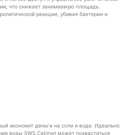
ии, что снижает занимаемую площадь.
ролитической реакции, убивая бактерии и
ый экономит деньги на соли и воде. Идеально
ния воды SWS Cabinet может похвастаться