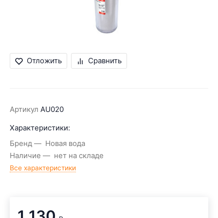
Отложить
Сравнить
Артикул
AU020
Характеристики:
Бренд
Новая вода
Наличие
нет на складе
Все характеристики
1 130