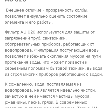
Внешнее отличие - прозрачность колбы,
позволяет визуально оценить состояние
элемента и его работы.
Фильтр AU 020 используется для защиты от
загрязнений труб, сантехники,
обогревательных приборов, работающих от
водопровода. Фильтрация поступающей воды
позволяет избежать скопления мусора на пути
протекания воды, что может привести к
серьезным поломкам бытовой техники, вывода
из строя многих приборов работающих с водой.
К сожалению, вода, поставляемая из
водопровода, не является идеально чистой,
зачастую в ней имеются частицы мусора,
ржавчины, песка, грязи. В современных