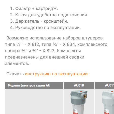
Фильтр + картридж.
Ключ для удобства подключения.
Держатель - кронштейн.
Руководство по эксплуатации.
Возможно использование наборов штуцеров
типа ½ “ - Х 812, типа ¾” - Х 834, комплексного
набора ½” и ¾” - Х 823. Комплекты
предназначены для внешней сводки
элементов.
Скачать
инструкцию по эксплуатации
.