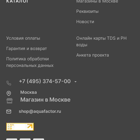
КАТАЛОГ
Магазины в Москве
Реквизиты
Новости
Условия оплаты
Онлайн карты TDS и PH
воды
Гарантия и возврат
Анкета проекта
Политика обработки
персональных данных
+7 (495) 374-57-00
Москва
Магазин в Москве
shop@aquafactor.ru