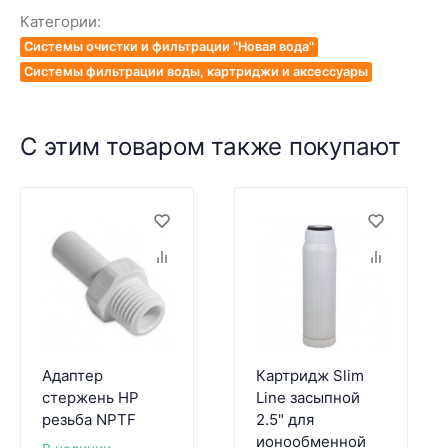
Категории:
Системы очистки и фильтрации "Новая вода"
Системы фильтрации воды, картриджи и аксессуары
С этим товаром также покупают
Адаптер
Картридж Slim
стержень НР
Line засыпной
резьба NPTF
2.5" для
ионообменной