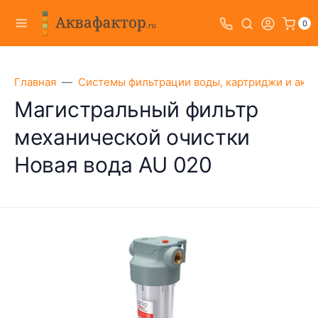
0
Главная
Системы фильтрации воды, картриджи и акс
Магистральный фильтр
механической очистки
Новая вода AU 020