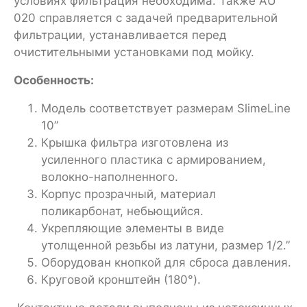
условиях фильтрация необходима. Также AU
020 справляется с задачей предварительной
фильтрации, устанавливается перед
очистительными установками под мойку.
Особенность:
Модель соответствует размерам SlimeLine
10”
Крышка фильтра изготовлена из
усиленного пластика с армированием,
волокно-наполненного.
Корпус прозрачный, материал
поликарбонат, небьющийся.
Укрепляющие элементы в виде
утолщенной резьбы из латуни, размер 1/2.”
Оборудован кнопкой для сброса давления.
Круговой кронштейн (180°).