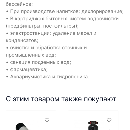
бассейнов;
• При производстве напитков: дехлорирование;
• В картриджах бытовых систем водоочистки
(предфильтры, постфильтры);
• электростанции: удаление масел и
конденсатов;
• очистка и обработка сточных и
промышленных вод;
• санация подземных вод;
• фармацевтика;
• Аквариумистика и гидропоника.
С этим товаром также покупают