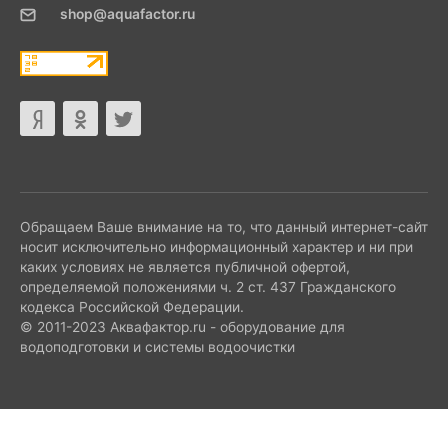
shop@aquafactor.ru
Обращаем Ваше внимание на то, что данный интернет-сайт
носит исключительно информационный характер и ни при
каких условиях не является публичной офертой,
определяемой положениями ч. 2 ст. 437 Гражданского
кодекса Российской Федерации.
© 2011-2023 Аквафактор.ru - оборудование для
водоподготовки и системы водоочистки