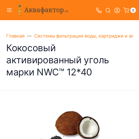
0
Главная
Системы фильтрации воды, картриджи и акс
Кокосовый
активированный уголь
марки NWC™ 12*40