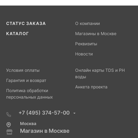
СТАТУС ЗАКАЗА
О компании
КАТАЛОГ
Магазины в Москве
Реквизиты
Новости
Условия оплаты
Онлайн карты TDS и PH
воды
Гарантия и возврат
Анкета проекта
Политика обработки
персональных данных
+7 (495) 374-57-00
Москва
Магазин в Москве