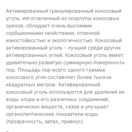
Активированный гранулированный кокосовый
уголь, изготовленный из скорлупы кокосовых
орехов, обладает очень высокими
сорбционными свойствами, отличной
изностойкостью и экологичностью. Кокосовый
активированный уголь - лучший среди других
активированных углей. Кокосовый уголь имеет
удивительно развитую суммарную поверхность
пор. Площадь пор всего одного грамма
кокосового угля составляет более тысячи
квадратных метров. Активированный
кокосовый уголь используется для удаления из
воды хлора и его различных соединений,
органических веществ, газов и улучшает
органолептические показатели воды
(прозрачность, запах, привкус).