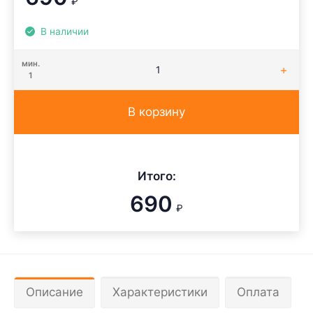
₽
В наличии
мин.
1
В корзину
Итого:
690
₽
Описание
Характеристики
Оплата