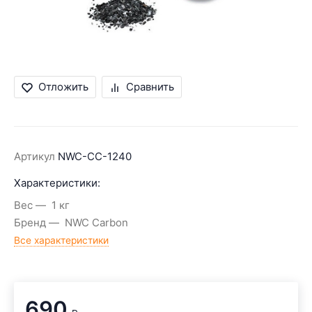
Отложить
Сравнить
Артикул
NWC-CC-1240
Характеристики:
Вес
1 кг
Бренд
NWC Carbon
Все характеристики
690