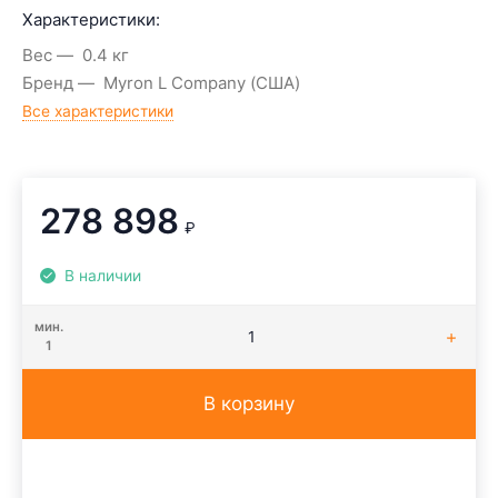
Характеристики:
Вес
0.4 кг
Бренд
Myron L Company (США)
Все характеристики
278 898
₽
В наличии
мин.
1
В корзину