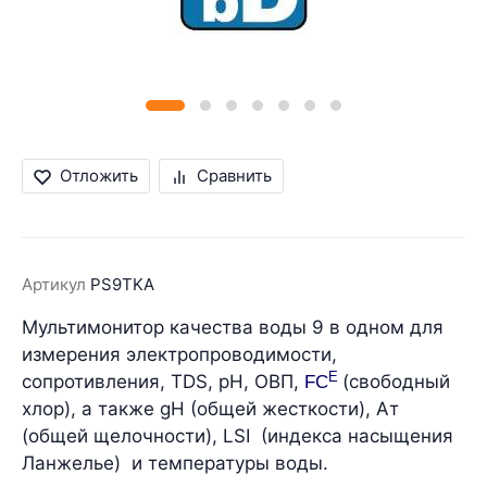
Отложить
Сравнить
Артикул
PS9TKA
Мультимонитор качества воды 9 в одном для
измерения электропроводимости,
E
сопротивления, TDS, pH, ОВП,
(свободный
FC
хлор), а также gH (общей жесткости), Ат
(общей щелочности), LSI (индекса насыщения
Ланжелье) и температуры воды.