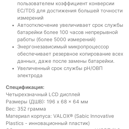
пользователем коэффициент конверсии
EC/TDS для достижения большей точности
измерений
Автоотключение увеличивает срок службы
батарейки более 100 часов непрерывной
работы (более 5000 измерений)
Энергонезависимый микропроцессор
обеспечивает резервное копирование всех
данных, даже после замены батарейки.
Увеличенный срок службы pH/ОВП
электрода
Спецификация:
Четырехзначный LCD дисплей
Размеры (ДШВ): 196 x 68 x 64 мм
Вес: 352 грамма
Материал корпуса: VALOХ® (Sabic Innovative
Plastics - инновационный пластик)