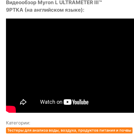
Видеообзор Myron L ULTRAMETER III™
9PTKA (на английском языке):
Категории:
Тестеры для анализа воды, воздуха, продуктов питания и почвы