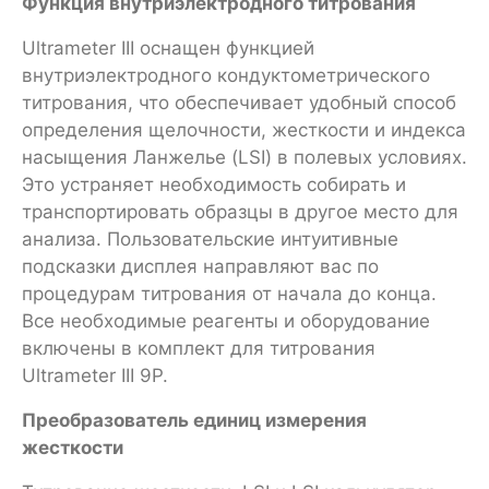
Функция внутриэлектродного титрования
Ultrameter III оснащен функцией
внутриэлектродного кондуктометрического
титрования, что обеспечивает удобный способ
определения щелочности, жесткости и индекса
насыщения Ланжелье (LSI) в полевых условиях.
Это устраняет необходимость собирать и
транспортировать образцы в другое место для
анализа. Пользовательские интуитивные
подсказки дисплея направляют вас по
процедурам титрования от начала до конца.
Все необходимые реагенты и оборудование
включены в комплект для титрования
Ultrameter III 9P.
Преобразователь единиц измерения
жесткости