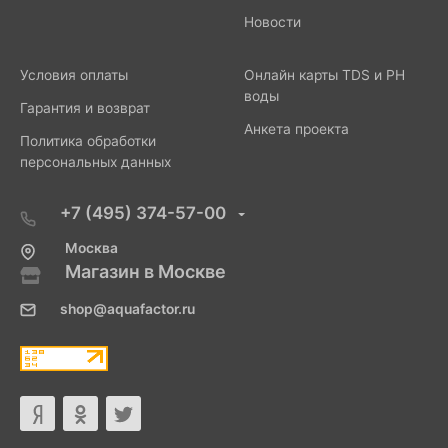
Новости
Условия оплаты
Онлайн карты TDS и PH
воды
Гарантия и возврат
Анкета проекта
Политика обработки
персональных данных
+7 (495) 374-57-00
Москва
Магазин в Москве
shop@aquafactor.ru