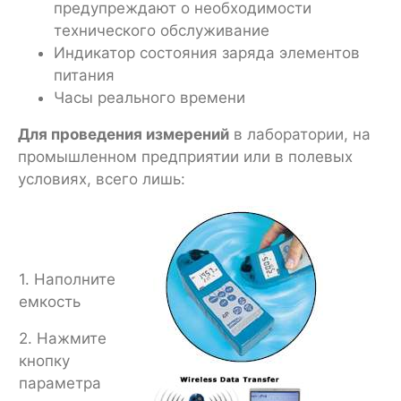
предупреждают о необходимости
технического обслуживание
Индикатор состояния заряда элементов
питания
Часы реального времени
Для проведения измерений
в лаборатории, на
промышленном предприятии или в полевых
условиях, всего лишь:
1. Наполните
емкость
2. Нажмите
кнопку
параметра