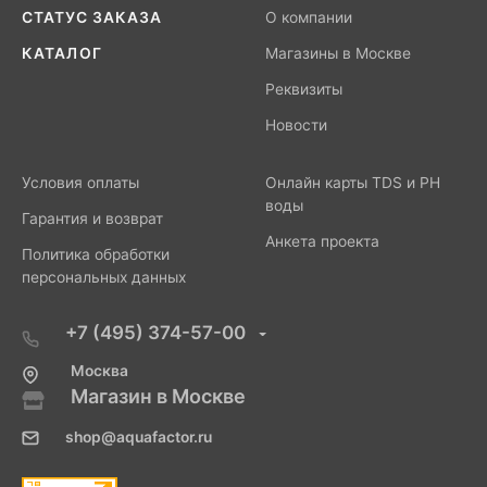
СТАТУС ЗАКАЗА
О компании
КАТАЛОГ
Магазины в Москве
Реквизиты
Новости
Условия оплаты
Онлайн карты TDS и PH
воды
Гарантия и возврат
Анкета проекта
Политика обработки
персональных данных
+7 (495) 374-57-00
Москва
Магазин в Москве
shop@aquafactor.ru