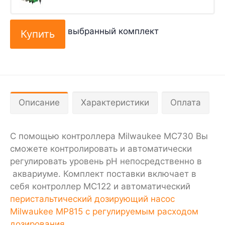
выбранный комплект
Описание
Характеристики
Оплата
С помощью контроллера Milwaukee MC730 Вы
сможете контролировать и автоматически
регулировать уровень pH непосредственно в
аквариуме. Комплект поставки включает в
себя контроллер MC122 и автоматический
перистальтический дозирующий насос
Milwaukee MP815 с регулируемым расходом
дозирования
.