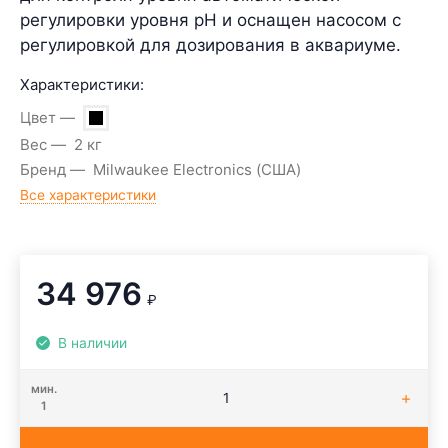
регулировки уровня pH и оснащен насосом с
регулировкой для дозирования в аквариуме.
Характеристики:
Цвет
Вес
2 кг
Бренд
Milwaukee Electronics (США)
Все характеристики
34 976
₽
В наличии
мин.
1