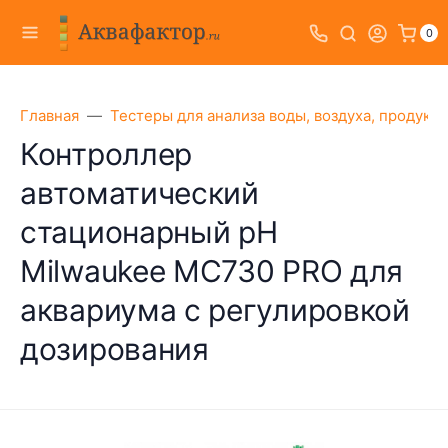
0
Главная
Тестеры для анализа воды, воздуха, продукт
Контроллер
автоматический
стационарный pH
Milwaukee MC730 PRO для
аквариума с регулировкой
дозирования