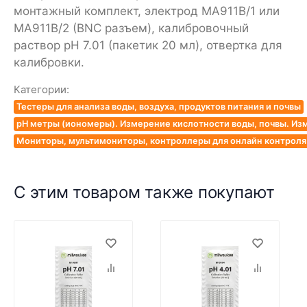
монтажный комплект, электрод MA911B/1 или
MA911B/2 (BNC разъем), калибровочный
раствор pH 7.01 (пакетик 20 мл), отвертка для
калибровки.
Категории:
Тестеры для анализа воды, воздуха, продуктов питания и почвы
pH метры (иономеры). Измерение кислотности воды, почвы. Из
Мониторы, мультимониторы, контроллеры для онлайн контроля к
С этим товаром также покупают