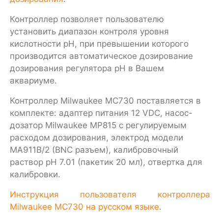
Контроллер позволяет пользователю
установить диапазон контроля уровня
кислотности pH, при превышении которого
производится автоматическое дозирование
дозирования регулятора pH в Вашем
аквариуме.
Контроллер Milwaukee MC730 поставляется в
комплекте: адаптер питания 12 VDC, насос-
дозатор Milwaukee MP815 с регулируемым
расходом дозирования, электрод модели
MA911B/2 (BNC разъем), калибровочный
раствор pH 7.01 (пакетик 20 мл), отвертка для
калибровки.
Инструкция пользователя контроллера
Milwaukee MC730 на русском языке
.