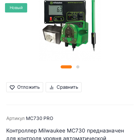
Новый
Отложить
Сравнить
Артикул
MC730 PRO
Контроллер Milwaukee MC730 предназначен
для контроля уровня автоматической