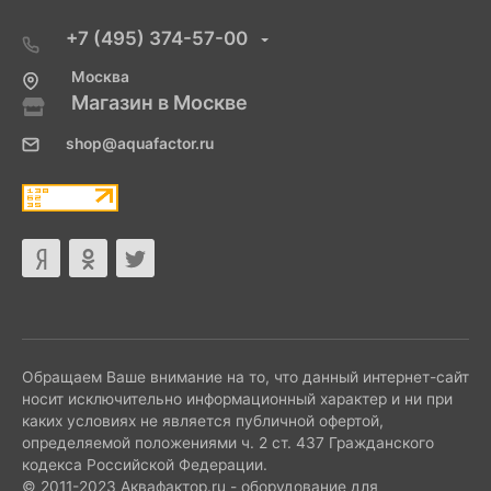
+7 (495) 374-57-00
Москва
Магазин в Москве
shop@aquafactor.ru
Обращаем Ваше внимание на то, что данный интернет-сайт
носит исключительно информационный характер и ни при
каких условиях не является публичной офертой,
определяемой положениями ч. 2 ст. 437 Гражданского
кодекса Российской Федерации.
© 2011-2023 Аквафактор.ru - оборудование для