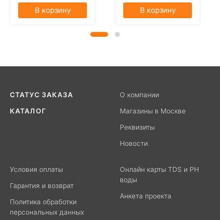
В корзину
В корзину
СТАТУС ЗАКАЗА
О компании
КАТАЛОГ
Магазины в Москве
Реквизиты
Новости
Условия оплаты
Онлайн карты TDS и PH
воды
Гарантия и возврат
Анкета проекта
Политика обработки
персональных данных