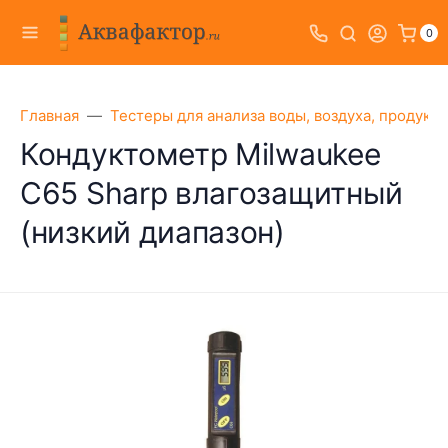
0
Главная
Тестеры для анализа воды, воздуха, продукт
Кондуктометр Milwaukee
C65 Sharp влагозащитный
(низкий диапазон)