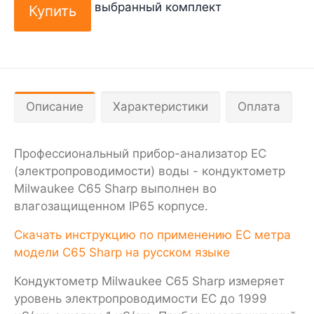
выбранный комплект
Описание
Характеристики
Оплата
Профессиональный прибор-анализатор EC
(электропроводимости) воды - кондуктометр
Milwaukee C65 Sharp выполнен во
влагозащищенном IP65 корпусе.
Скачать инструкцию по применению EC метра
модели С65 Sharp на русском языке
Кондуктометр Milwaukee C65 Sharp измеряет
уровень электропроводимости EC до 1999