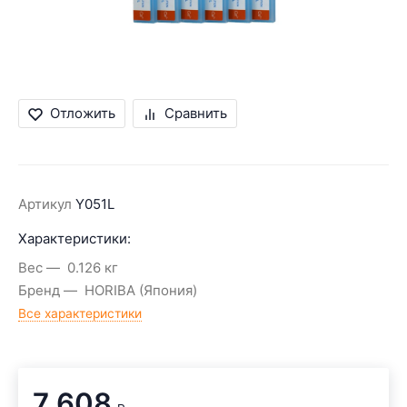
Отложить
Сравнить
Артикул
Y051L
Характеристики:
Вес
0.126 кг
Бренд
HORIBA (Япония)
Все характеристики
7 608