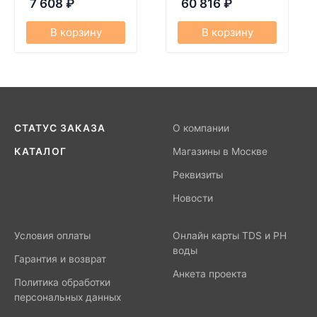
7 608
₽
60 816
₽
В корзину
В корзину
СТАТУС ЗАКАЗА
О компании
КАТАЛОГ
Магазины в Москве
Реквизиты
Новости
Условия оплаты
Онлайн карты TDS и PH
воды
Гарантия и возврат
Анкета проекта
Политика обработки
персональных данных