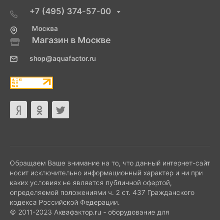
+7 (495) 374-57-00
Москва
Магазин в Москве
shop@aquafactor.ru
Обращаем Ваше внимание на то, что данный интернет-сайт
носит исключительно информационный характер и ни при
каких условиях не является публичной офертой,
определяемой положениями ч. 2 ст. 437 Гражданского
кодекса Российской Федерации.
© 2011-2023 Аквафактор.ru - оборудование для