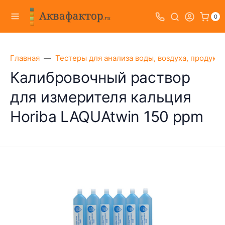
0
Главная
Тестеры для анализа воды, воздуха, продукт
Калибровочный раствор
для измерителя кальция
Horiba LAQUAtwin 150 ppm