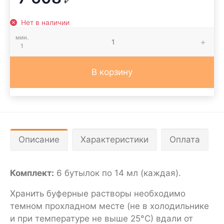
₽
Нет в наличии
мин.
1
В корзину
Описание
Характеристики
Оплата
Комплект:
6 бутылок по 14 мл (каждая).
Хранить буферные растворы необходимо
темном прохладном месте (не в холодильнике
и при температуре не выше 25°С) вдали от