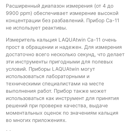
Расширенный диапазон измерения (от 4 до
9900 ppm) обеспечивает измерение высокой
концентрации без разбавлений. Прибор Ca-11
не использует реактивы.
Измеритель кальция LAQUAtwin Ca-11 очень
прост в обращении и надежен. Для измерения
достаточно всего несколько секунд, что делает
эти инструменты пригодными для полевых
условий. Приборы LAQUAtwin могут
использоваться лабораторными и
техническими специалистами на месте
выполнения работ. Прибор также может
использоваться как инструмент для принятия
решений при проверке качества, выдаче
моментальных оценок по значениям кальция
во многих приложениях.