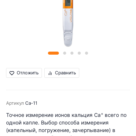
Отложить
Сравнить
Артикул
Ca-11
+
Точное измерение ионов кальция Ca
всего по
одной капле. Выбор способа измерения
(капельный, погружение, зачерпывание) в