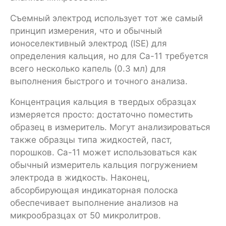
Съемный электрод использует тот же самый
принцип измерения, что и обычный
ионоселективный электрод (ISE) для
определения кальция, но для Ca-11 требуется
всего несколько капель (0.3 мл) для
выполнения быстрого и точного анализа.
Концентрация кальция в твердых образцах
измеряется просто: достаточно поместить
образец в измеритель. Могут анализироваться
также образцы типа жидкостей, паст,
порошков. Ca-11 может использоваться как
обычный измеритель кальция погружением
электрода в жидкость. Наконец,
абсорбирующая индикаторная полоска
обеспечивает выполнение анализов на
микрообразцах от 50 микролитров.