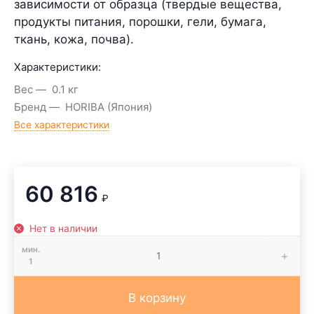
зависимости от образца (твердые вещества,
продукты питания, порошки, гели, бумага,
ткань, кожа, почва).
Характеристики:
Вес
0.1 кг
Бренд
HORIBA (Япония)
Все характеристики
60 816
₽
Нет в наличии
мин.
1
В корзину