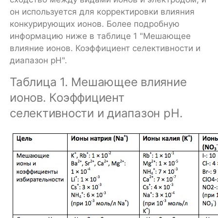
он используется для корректировки влияния
конкурирующих ионов. Более подробную
информацию ниже в таблице 1 "Мешающее
влияние ионов. Коэффициент селективности и
диапазон рН".
Таблица 1. Мешающее влияние
ионов. Коэффициент
селективности и диапазон рН.