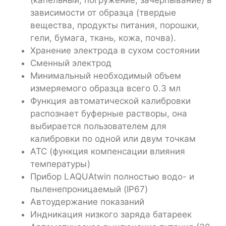
зависимости от образца (твердые
вещества, продукты питания, порошки,
гели, бумага, ткань, кожа, почва).
Хранение электрода в сухом состоянии
Сменный электрод
Минимальный необходимый объем
измеряемого образца всего 0.3 мл
Функция автоматической калибровки
распознает буферные растворы, она
выбирается пользователем для
калибровки по одной или двум точкам
АТС (функция компенсации влияния
температуры)
Прибор LAQUAtwin полностью водо- и
пыленепроницаемый (IP67)
Автоудержание показаний
Индникация низкого заряда батареек