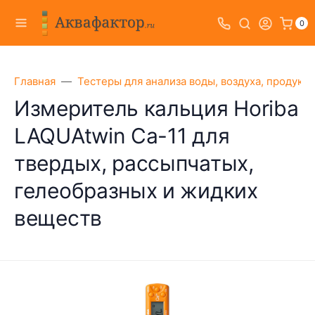
0
Главная
Тестеры для анализа воды, воздуха, продукт
Измеритель кальция Horiba
LAQUAtwin Ca-11 для
твердых, рассыпчатых,
гелеобразных и жидких
веществ