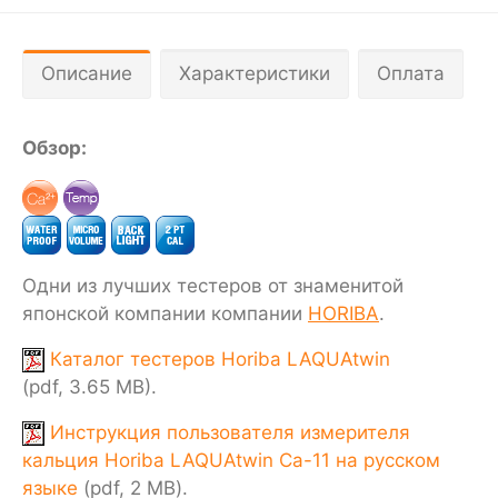
Описание
Характеристики
Оплата
Обзор:
Одни из лучших тестеров от знаменитой
японской компании компании
HORIBA
.
Каталог тестеров Horiba LAQUAtwin
(pdf, 3.65 MB).
Инструкция пользователя измерителя
кальция Horiba LAQUAtwin Ca-11 на русском
языке
(pdf, 2 MB).