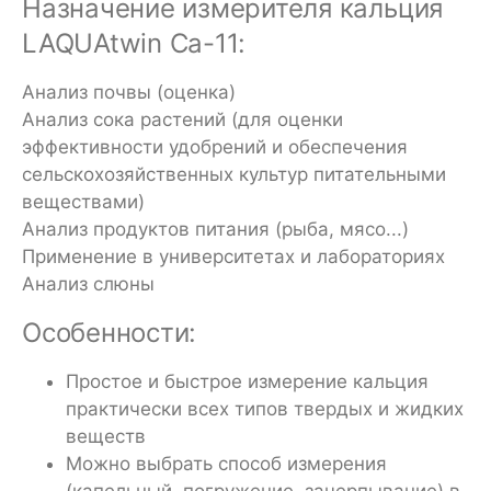
Назначение измерителя кальция
LAQUAtwin Ca-11:
Анализ почвы (оценка)
Анализ сока растений (для оценки
эффективности удобрений и обеспечения
сельскохозяйственных культур питательными
веществами)
Анализ продуктов питания (рыба, мясо...)
Применение в университетах и лабораториях
Анализ слюны
Особенности:
Простое и быстрое измерение кальция
практически всех типов твердых и жидких
веществ
Можно выбрать способ измерения
(капельный, погружение, зачерпывание) в