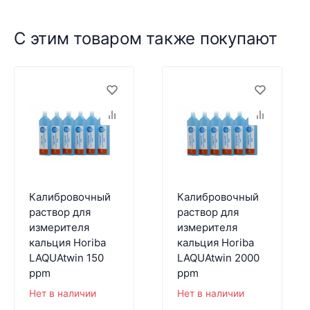
С этим товаром также покупают
Калибровочный
Калибровочный
раствор для
раствор для
измерителя
измерителя
кальция Horiba
кальция Horiba
LAQUAtwin 150
LAQUAtwin 2000
ppm
ppm
Нет в наличии
Нет в наличии