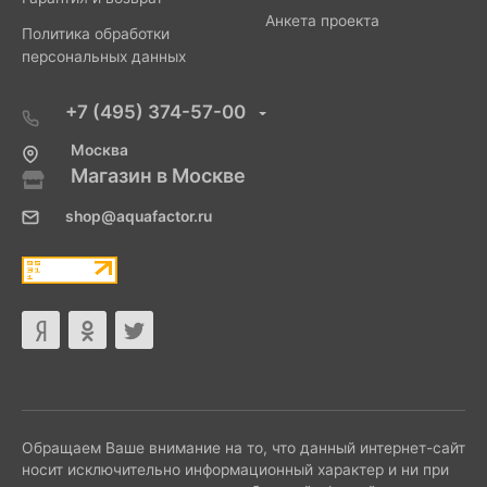
Анкета проекта
Политика обработки
персональных данных
+7 (495) 374-57-00
Москва
Магазин в Москве
shop@aquafactor.ru
Обращаем Ваше внимание на то, что данный интернет-сайт
носит исключительно информационный характер и ни при