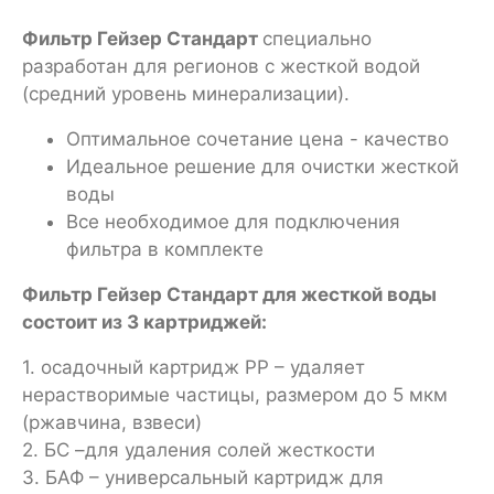
Фильтр Гейзер Стандарт
специально
разработан для регионов с жесткой водой
(средний уровень минерализации).
Оптимальное сочетание цена - качество
Идеальное решение для очистки жесткой
воды
Все необходимое для подключения
фильтра в комплекте
Фильтр Гейзер Стандарт для жесткой воды
состоит из 3 картриджей:
1. осадочный картридж РР – удаляет
нерастворимые частицы, размером до 5 мкм
(ржавчина, взвеси)
2. БС –для удаления солей жесткости
3. БАФ – универсальный картридж для