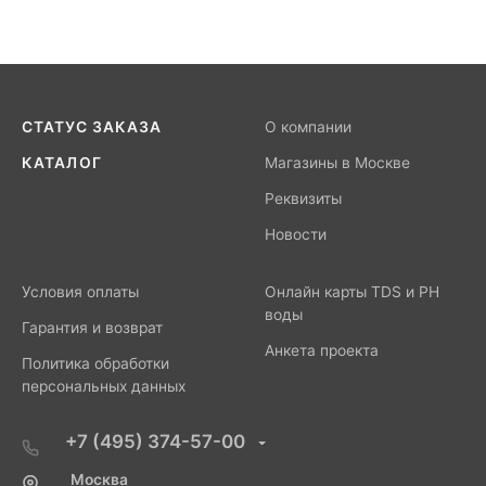
СТАТУС ЗАКАЗА
О компании
КАТАЛОГ
Магазины в Москве
Реквизиты
Новости
Условия оплаты
Онлайн карты TDS и PH
воды
Гарантия и возврат
Анкета проекта
Политика обработки
персональных данных
+7 (495) 374-57-00
Москва