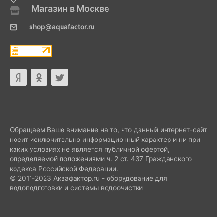
Магазин в Москве
shop@aquafactor.ru
Обращаем Ваше внимание на то, что данный интернет-сайт
носит исключительно информационный характер и ни при
каких условиях не является публичной офертой,
определяемой положениями ч. 2 ст. 437 Гражданского
кодекса Российской Федерации.
© 2011-2023 Аквафактор.ru - оборудование для
водоподготовки и системы водоочистки