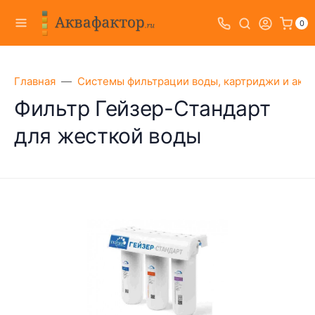
0
Главная
Системы фильтрации воды, картриджи и акс
Фильтр Гейзер-Стандарт
для жесткой воды