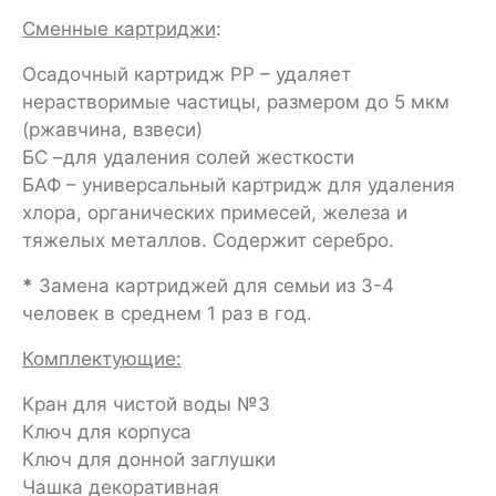
Сменные картриджи
:
Осадочный картридж РР – удаляет
нерастворимые частицы, размером до 5 мкм
(ржавчина, взвеси)
БС –для удаления солей жесткости
БАФ – универсальный картридж для удаления
хлора, органических примесей, железа и
тяжелых металлов. Содержит серебро.
*
Замена картриджей для семьи из 3-4
человек в среднем 1 раз в год.
Комплектующие:
Кран для чистой воды №3
Ключ для корпуса
Ключ для донной заглушки
Чашка декоративная