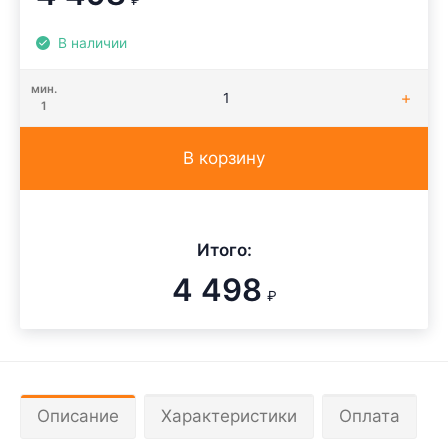
₽
В наличии
мин.
1
В корзину
Итого:
4 498
₽
Описание
Характеристики
Оплата