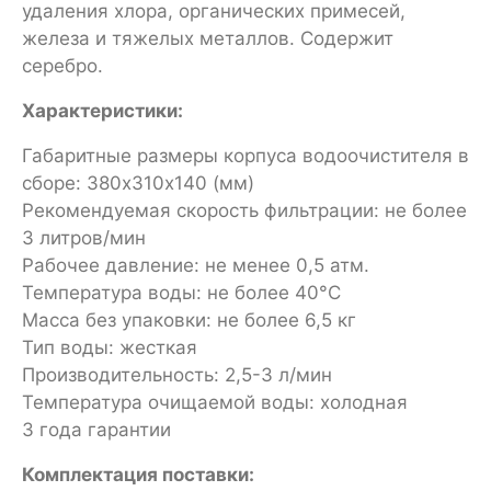
удаления хлора, органических примесей,
железа и тяжелых металлов. Содержит
серебро.
Характеристики:
Габаритные размеры корпуса водоочистителя в
сборе: 380х310х140 (мм)
Рекомендуемая скорость фильтрации: не более
3 литров/мин
Рабочее давление: не менее 0,5 атм.
Температура воды: не более 40°С
Масса без упаковки: не более 6,5 кг
Тип воды: жесткая
Производительность: 2,5-3 л/мин
Температура очищаемой воды: холодная
3 года гарантии
Комплектация поставки: