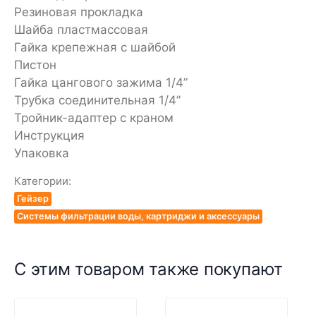
Резиновая прокладка
Шайба пластмассовая
Гайка крепежная с шайбой
Пистон
Гайка цангового зажима 1/4”
Трубка соединительная 1/4”
Тройник-адаптер с краном
Инструкция
Упаковка
Категории:
Гейзер
Системы фильтрации воды, картриджи и аксессуары
С этим товаром также покупают