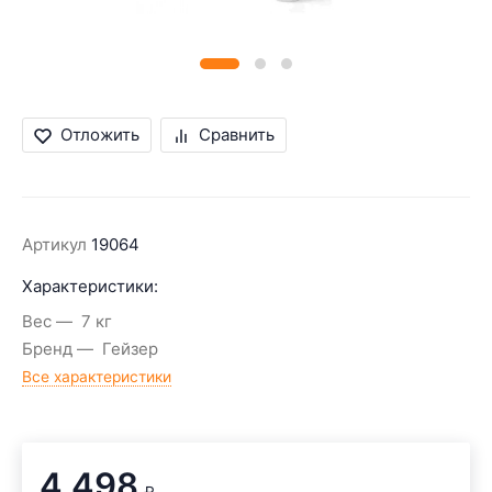
Отложить
Сравнить
Артикул
19064
Характеристики:
Вес
7 кг
Бренд
Гейзер
Все характеристики
4 498