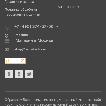
Гарантия и возврат
Анкета проекта
Политика обработки
персональных данных
+7 (495) 374-57-00
Москва
Магазин в Москве
shop@aquafactor.ru
Обращаем Ваше внимание на то, что данный интернет-сайт
носит исключительно информационный характер и ни при