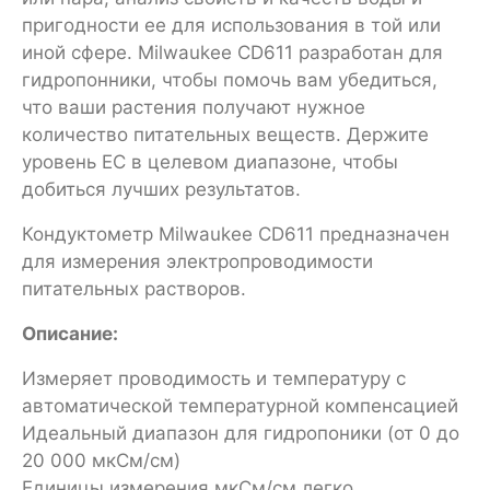
пригодности ее для использования в той или
иной сфере. Milwaukee CD611 разработан для
гидропонники, чтобы помочь вам убедиться,
что ваши растения получают нужное
количество питательных веществ. Держите
уровень EC в целевом диапазоне, чтобы
добиться лучших результатов.
Кондуктометр Milwaukee CD611 предназначен
для измерения электропроводимости
питательных растворов.
Описание:
Измеряет проводимость и температуру с
автоматической температурной компенсацией
Идеальный диапазон для гидропоники (от 0 до
20 000 мкСм/см)
Единицы измерения мкСм/см легко