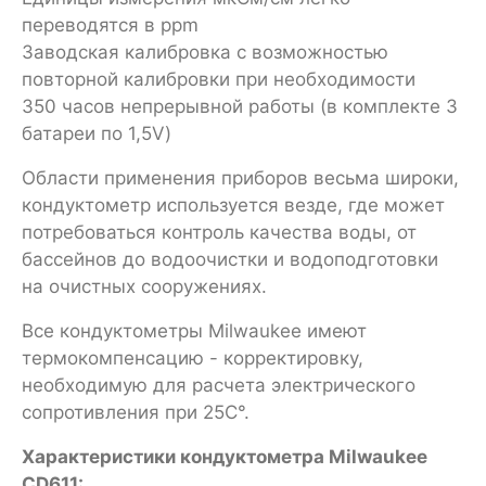
переводятся в ppm
Заводская калибровка с возможностью
повторной калибровки при необходимости
350 часов непрерывной работы (в комплекте 3
батареи по 1,5V)
Области применения приборов весьма широки,
кондуктометр используется везде, где может
потребоваться контроль качества воды, от
бассейнов до водоочистки и водоподготовки
на очистных сооружениях.
Все кондуктометры Milwaukee имеют
термокомпенсацию - корректировку,
необходимую для расчета электрического
сопротивления при 25C°.
Характеристики кондуктометра Milwaukee
CD611: