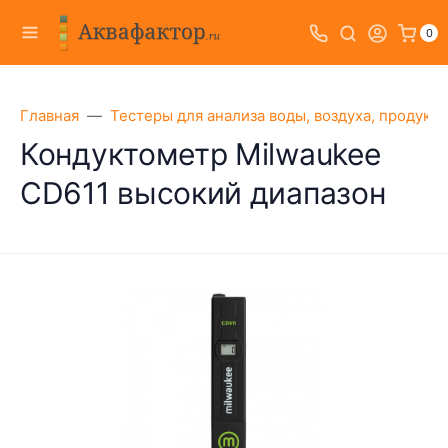
0
Главная
Тестеры для анализа воды, воздуха, продукт
Кондуктометр Milwaukee
CD611 высокий диапазон