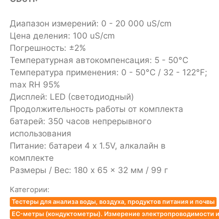
Диапазон измерений: 0 - 20 000 uS/cm
Цена деления: 100 uS/cm
Погрешность: ±2%
Температурная автокомпенсация: 5 - 50°C
Температура применения: 0 - 50°C / 32 - 122°F;
max RH 95%
Дисплей: LED (светодиодный)
Продолжительность работы от комплекта
батарей: 350 часов непрерывного
использования
Питание: батареи 4 x 1.5V, алкалайн в
комплекте
Размеры / Вес: 180 x 65 x 32 мм / 99 г
Категории:
Тестеры для анализа воды, воздуха, продуктов питания и почвы
EC-метры (кондуктометры). Измерение электропроводимости и