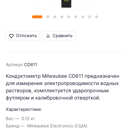
Отложить
Сравнить
Артикул
СD611
Кондуктометр Milwaukee CD611 предназначен
для измерения электропроводимости водных
растворов, комплектуется ударопрочным
футляром и калибровочной отверткой.
Характеристики:
Вес
0.12 кг
Бренд
Milwaukee Electronics (США)