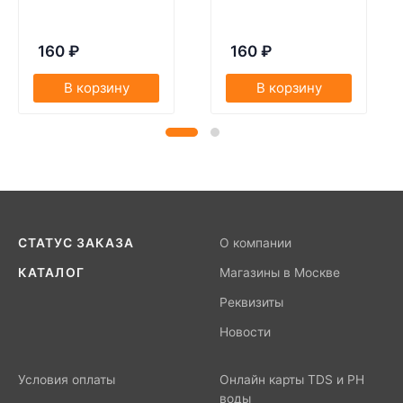
160
₽
160
₽
В корзину
В корзину
СТАТУС ЗАКАЗА
О компании
КАТАЛОГ
Магазины в Москве
Реквизиты
Новости
Условия оплаты
Онлайн карты TDS и PH
воды