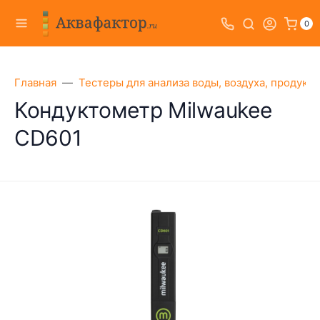
0
Главная
Тестеры для анализа воды, воздуха, продукт
Кондуктометр Milwaukee
CD601