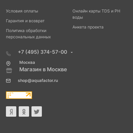
Условия оплаты
Онлайн карты TDS и PH
воды
Гарантия и возврат
Анкета проекта
Политика обработки
персональных данных
+7 (495) 374-57-00
Москва
Магазин в Москве
shop@aquafactor.ru