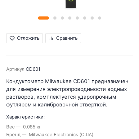
Отложить
Сравнить
Артикул
СD601
Кондуктометр Milwaukee CD601 предназначен
для измерения электропроводимости водных
растворов, комплектуется ударопрочным
футляром и калибровочной отверткой.
Характеристики:
Вес
0.085 кг
Бренд
Milwaukee Electronics (США)