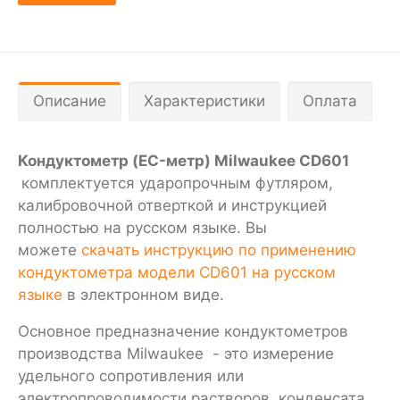
Описание
Характеристики
Оплата
Кондуктометр (EC-метр) Milwaukee CD601
комплектуется ударопрочным футляром,
калибровочной отверткой и инструкцией
полностью на русском языке. Вы
можете
скачать инструкцию по применению
кондуктометра модели CD601 на русском
языке
в электронном виде.
Основное предназначение кондуктометров
производства Milwaukee - это измерение
удельного сопротивления или
электропроводимости растворов, конденсата