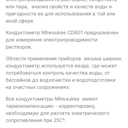
или пара, анализ свойств и качеств воды и
пригодности ее для использования в той или
иной сфере.
Кондуктометр Milwaukee CD601 предназначен
для измерения электропроводимости
растворов.
Области применения приборов весьма широки,
кондуктометр используется везде, где может
потребоваться контроль качества воды, от
бассейнов до водоочистки и водоподготовки
на очистных сооружениях.
Все кондуктометры Milwaukee имеют
термокомпенсацию - корректировку,
необходимую для расчета электрического
сопротивления при 25C°.