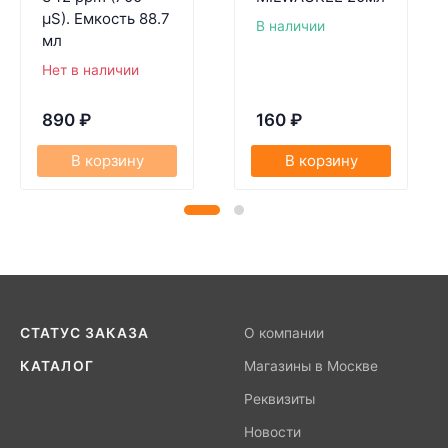
µS). Емкость 88.7
В наличии
мл
Нет в наличии
890
₽
160
₽
В корзину
В корзину
СТАТУС ЗАКАЗА
О компании
КАТАЛОГ
Магазины в Москве
Реквизиты
Новости