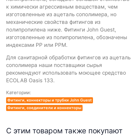
к химически агрессивным веществам, чем
изготовленные из ацеталь сополимера, но
механические свойства фитингов из
полипропилена ниже. Фитинги John Guest,
изготовленные из полипропилена, обозначены
индексами PP или РРМ.
Для санитарной обработки фитингов из ацеталь
сополимера наши поставщики сырья
рекомендуют использовать моющее средство
ECOLAB Oasis 133.
Категории:
Фитинги, коннекторы и трубки John Guest
Фитинги, соединители и коннекторы
С этим товаром также покупают