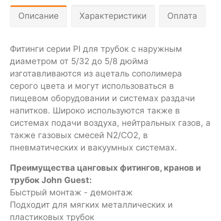
Описание
Характеристики
Оплата
Фитинги серии PI для трубок с наружным
диаметром от 5/32 до 5/8 дюйма
изготавливаются из ацеталь сополимера
серого цвета и могут использоваться в
пищевом оборудовании и системах раздачи
напитков. Широко используются также в
системах подачи воздуха, нейтральных газов, а
также газовых смесей N2/CO2, в
пневматических и вакуумных системах.
Преимущества цанговых фитингов, кранов и
трубок John Guest:
Быстрый монтаж - демонтаж
Подходит для мягких металлических и
пластиковых трубок