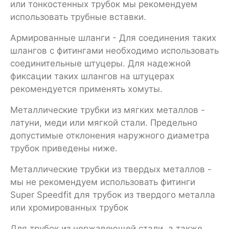
или тонкостенных трубок мы рекомендуем
использовать трубные вставки.
Армированные шланги - Для соединения таких
шлангов с фитингами необходимо использовать
соединительные штуцеры. Для надежной
фиксации таких шлангов на штуцерах
рекомендуется применять хомуты.
Металлические трубки из мягких металлов -
латуни, меди или мягкой стали. Предельно
допустимые отклонения наружного диаметра
трубок приведены ниже.
Металлические трубки из твердых металлов -
мы не рекомендуем использовать фитинги
Super Speedfit для трубок из твердого металла
или хромированных трубок
Для трубок из нержавеющей стали, а также