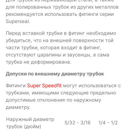
для полированных трубок из других металлов
рекомендуется использовать фитинги серии
Superseal.
Перед вставкой трубки в фитинг необходимо
убедиться, что на внешней поверхности той
части трубки, которая входит в фитинг,
отсутствуют царапины и заусенцы, а сама
трубка не деформирована.
Допуски по внешнему диаметру трубок
Фитинги
Super Speedfit
могут использоваться с
трубками, имеющими следующие предельно
допустимые отклонения по наружному
диаметру.
Наружный диаметр
5/32 - 3/16
1/4 - 1/2
трубок (дюйм)