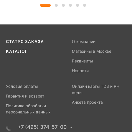
СТАТУС ЗАКАЗА
О компании
КАТАЛОГ
Магазины в Москве
Реквизиты
Новости
Условия оплаты
Онлайн карты TDS и PH
воды
Гарантия и возврат
Анкета проекта
Политика обработки
персональных данных
+7 (495) 374-57-00