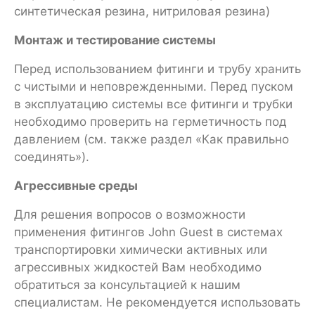
синтетическая резина, нитриловая резина)
Монтаж и тестирование системы
Перед использованием фитинги и трубу хранить
с чистыми и неповрежденными. Перед пуском
в эксплуатацию системы все фитинги и трубки
необходимо проверить на герметичность под
давлением (см. также раздел «Как правильно
соединять»).
Агрессивные среды
Для решения вопросов о возможности
применения фитингов John Guest в системах
транспортировки химически активных или
агрессивных жидкостей Вам необходимо
обратиться за консультацией к нашим
специалистам. Не рекомендуется использовать