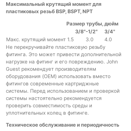
Максимальный крутящий момент для
пластиковых резьб BSP, BSPT, NPT
Размер трубы, дюйм
3/8"-1/2"
3/4"
Макс. крутящий момент
1.5
3.0
4.0
Не перекручивайте пластиковую резьбу
фитинга. Это может привести дополнительной
нагрузке на фитинг и его повреждению. John
Guest рекомендует производителям
оборудования (OEM) использовать вместо
фитингов современные картриджные
системы. Перед использованием и проверкой
системы настоятельно рекомендуется
проверить совместимость среды и
уплотнительных колец в фитинге.
Техническое обслуживание и периодичность