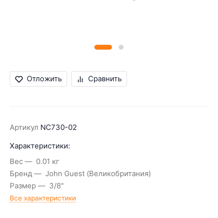
Отложить
Сравнить
Артикул
NC730-02
Характеристики:
Вес
0.01 кг
Бренд
John Guest (Великобритания)
Размер
3/8"
Все характеристики