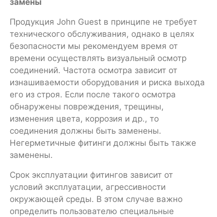
замены
Продукция John Guest в принципе не требует
технического обслуживания, однако в целях
безопасности мы рекомендуем время от
времени осуществлять визуальный осмотр
соединений. Частота осмотра зависит от
изнашиваемости оборудования и риска выхода
его из строя. Если после такого осмотра
обнаружены повреждения, трещины,
изменения цвета, коррозия и др., то
соединения должны быть заменены.
Негерметичные фитинги должны быть также
заменены.
Срок эксплуатации фитингов зависит от
условий эксплуатации, агрессивности
окружающей среды. В этом случае важно
определить пользователю специальные