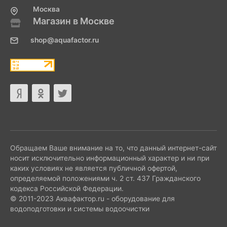
Москва
Магазин в Москве
shop@aquafactor.ru
Обращаем Ваше внимание на то, что данный интернет-сайт
носит исключительно информационный характер и ни при
каких условиях не является публичной офертой,
определяемой положениями ч. 2 ст. 437 Гражданского
кодекса Российской Федерации.
© 2011-2023 Аквафактор.ru - оборудование для
водоподготовки и системы водоочистки