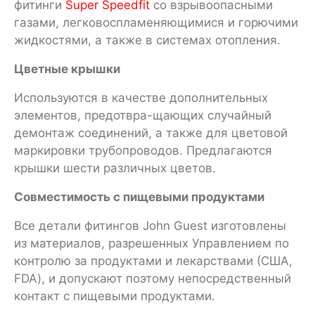
фитинги
Super Speedfit
со взрывоопасными
газами, легковоспламеняющимися и горючими
жидкостями, а также в системах отопления.
Цветные крышки
Используются в качестве дополнительных
элементов, предотвра-щающих случайный
демонтаж соединений, а также для цветовой
маркировки трубопроводов. Предлагаются
крышки шести различных цветов.
Совместимость с пищевыми продуктами
Все детали фитингов John Guest изготовлены
из материалов, разрешенных Управлением по
контролю за продуктами и лекарствами (США,
FDA), и допускают поэтому непосредственный
контакт с пищевыми продуктами.