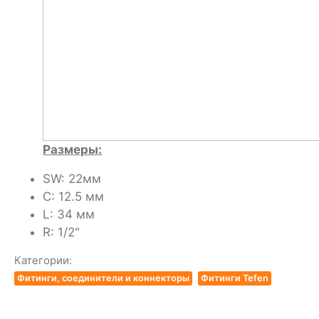
Размеры:
SW: 22мм
C: 12.5 мм
L: 34 мм
R: 1/2"
Категории:
Фитинги, соединители и коннекторы
Фитинги Tefen