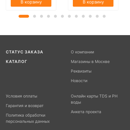
В корзину
В корзину
СТАТУС ЗАКАЗА
О компании
КАТАЛОГ
Магазины в Москве
Реквизиты
Новости
Условия оплаты
Онлайн карты TDS и PH
воды
Гарантия и возврат
Анкета проекта
Политика обработки
персональных данных