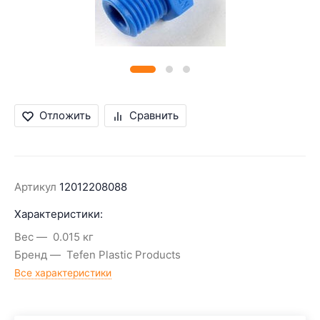
Отложить
Сравнить
Артикул
12012208088
Характеристики:
Вес
0.015 кг
Бренд
Tefen Plastic Products
Все характеристики