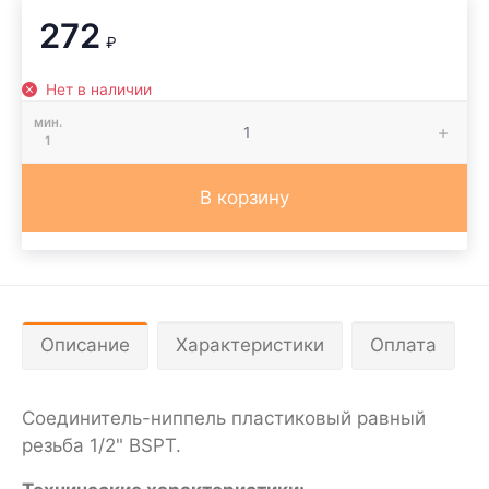
272
₽
Нет в наличии
мин.
1
В корзину
Описание
Характеристики
Оплата
Соединитель-ниппель пластиковый равный
резьба 1/2" BSPT.