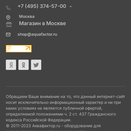
+7 (495) 374-57-00
Москва
Магазин в Москве
shop@aquafactor.ru
Обращаем Ваше внимание на то, что данный интернет-сайт
носит исключительно информационный характер и ни при
каких условиях не является публичной офертой,
определяемой положениями ч. 2 ст. 437 Гражданского
кодекса Российской Федерации.
© 2011-2023 Аквафактор.ru - оборудование для