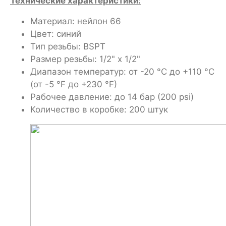
Технические характеристики:
Материал: нейлон 66
Цвет: синий
Тип резьбы: BSPT
Размер резьбы: 1/2" x 1/2"
Диапазон температур: от -20 °C до +110 °C
(от -5 °F до +230 °F)
Рабочее давление: до 14 бар (200 psi)
Количество в коробке: 200 штук