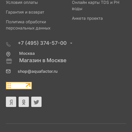
Условия оплаты
Онлайн карты TDS и PH
воды
Гарантия и возврат
Анкета проекта
Политика обработки
персональных данных
+7 (495) 374-57-00
Москва
Магазин в Москве
shop@aquafactor.ru