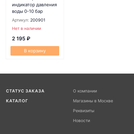
индикатор давления
воды 0-10 бар
Артикул:
200901
Нет в наличии
2 195
₽
В корзину
СТАТУС ЗАКАЗА
О компании
КАТАЛОГ
Магазины в Москве
Реквизиты
Новости