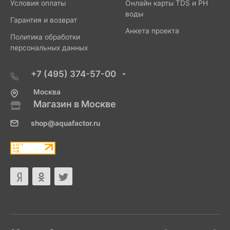
Условия оплаты
Онлайн карты TDS и PH
воды
Гарантия и возврат
Анкета проекта
Политика обработки
персональных данных
+7 (495) 374-57-00
Москва
Магазин в Москве
shop@aquafactor.ru