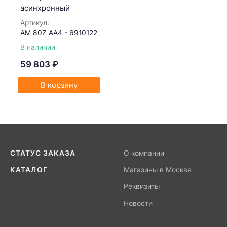
асинхронный
Артикул:
AM 80Z AA4 - 6910122
В наличии
59 803
₽
В корзину
СТАТУС ЗАКАЗА
О компании
КАТАЛОГ
Магазины в Москве
Реквизиты
Новости