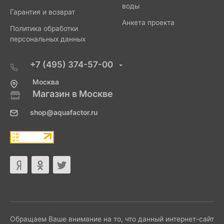
воды
Гарантия и возврат
Анкета проекта
Политика обработки
персональных данных
+7 (495) 374-57-00
Москва
Магазин в Москве
shop@aquafactor.ru
Обращаем Ваше внимание на то, что данный интернет-сайт