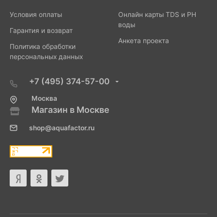
Условия оплаты
Онлайн карты TDS и PH
воды
Гарантия и возврат
Анкета проекта
Политика обработки
персональных данных
+7 (495) 374-57-00
Москва
Магазин в Москве
shop@aquafactor.ru