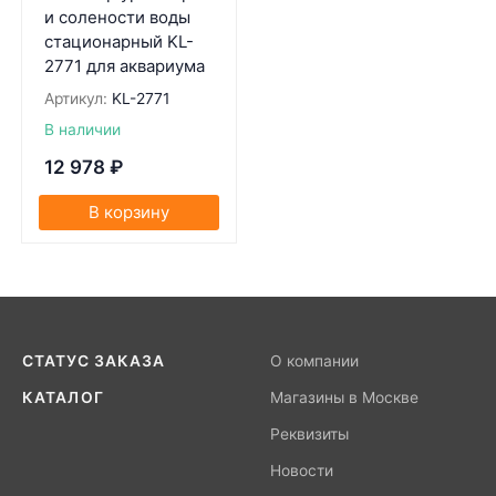
и солености воды
стационарный KL-
2771 для аквариума
Артикул:
KL-2771
В наличии
12 978
₽
В корзину
СТАТУС ЗАКАЗА
О компании
КАТАЛОГ
Магазины в Москве
Реквизиты
Новости