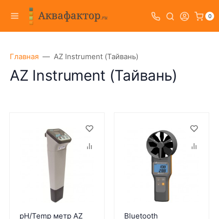
0
Главная
AZ Instrument (Тайвань)
AZ Instrument (Тайвань)
pH/Temp метр AZ
Bluetooth