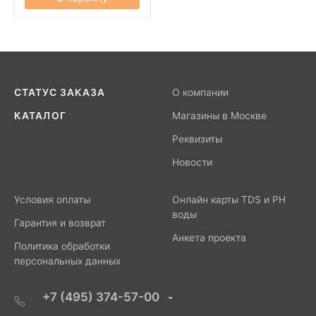
СТАТУС ЗАКАЗА
О компании
КАТАЛОГ
Магазины в Москве
Реквизиты
Новости
Условия оплаты
Онлайн карты TDS и PH
воды
Гарантия и возврат
Анкета проекта
Политика обработки
персональных данных
+7 (495) 374-57-00