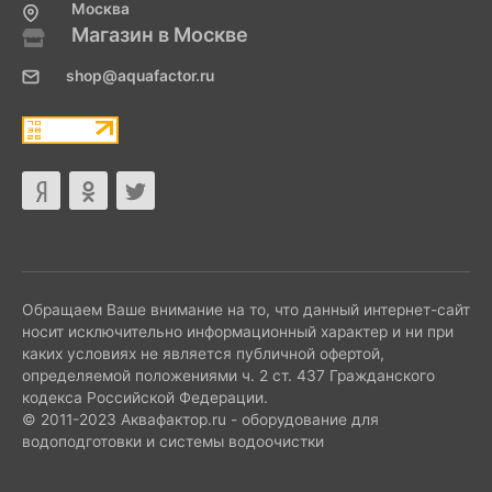
Москва
Магазин в Москве
shop@aquafactor.ru
Обращаем Ваше внимание на то, что данный интернет-сайт
носит исключительно информационный характер и ни при
каких условиях не является публичной офертой,
определяемой положениями ч. 2 ст. 437 Гражданского
кодекса Российской Федерации.
© 2011-2023 Аквафактор.ru - оборудование для
водоподготовки и системы водоочистки