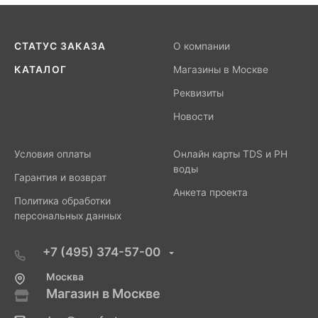
СТАТУС ЗАКАЗА
О компании
КАТАЛОГ
Магазины в Москве
Реквизиты
Новости
Условия оплаты
Онлайн карты TDS и PH
воды
Гарантия и возврат
Анкета проекта
Политика обработки
персональных данных
+7 (495) 374-57-00
Москва
Магазин в Москве