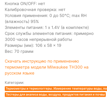
Кнопка ON/OFF: нет
Калибровочная проверка: нет
Условия применения: 0 до 50°C; max RH
(влажность) 95%
Элементы питания: 1 x 1.4V (в комплекте)
Срок службы элементов питания: примерно
3000 часов непрерывной работы
Размеры (мм): 106 x 58 x 19
Вес: 70 грамм
Скачать инструкцию по применению
термометра модели Milwaukee TH300 на
русском языке
Категории:
Термометры и термологгеры. Измерение температуры воды, по
Тестеры для анализа воды, воздуха, продуктов питания и почвы