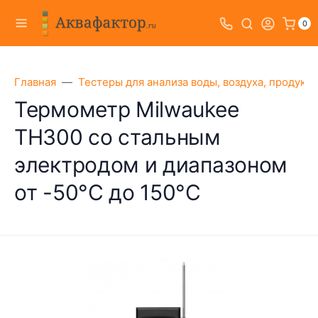
0
Главная
Тестеры для анализа воды, воздуха, продукт
Термометр Milwaukee
TH300 со стальным
электродом и диапазоном
от -50°C до 150°C