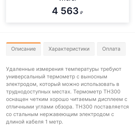
4 563
₽
Описание
Характеристики
Оплата
Удаленные измерения температуры требуют
универсальный термометр с выносным
электродом, который можно использовать в
труднодоступных местах. Термометр TH300
оснащен четким хорошо читаемым дисплеем с
отличными углами обзора. TH300 поставляется
со стальным нержавеющим электродом с
длиной кабеля 1 метр.