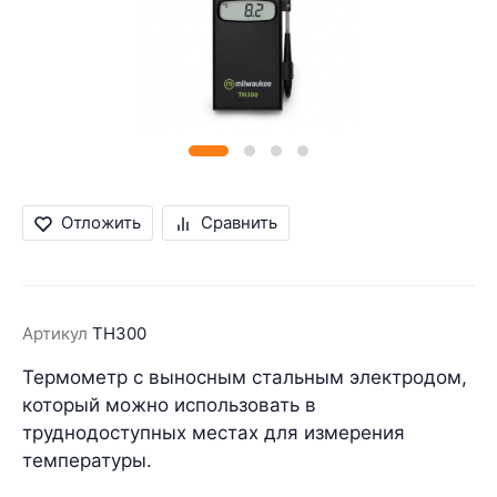
Отложить
Сравнить
Артикул
TH300
Термометр с выносным стальным электродом,
который можно использовать в
труднодоступных местах для измерения
температуры.