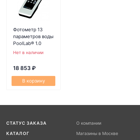
Фотометр 13
параметров воды
PoolLab® 1.0
Нет в наличии
18 853
₽
В корзину
СТАТУС ЗАКАЗА
О компании
КАТАЛОГ
Магазины в Москве