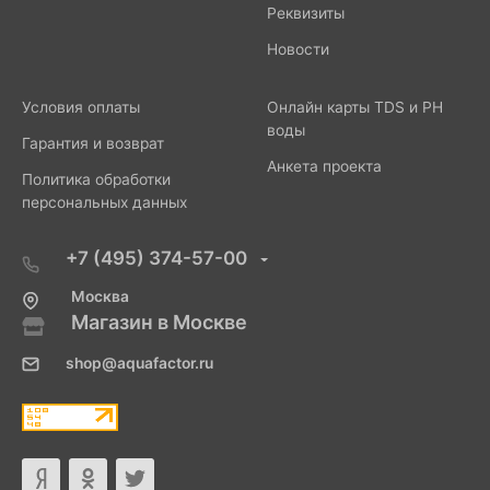
Реквизиты
Новости
Условия оплаты
Онлайн карты TDS и PH
воды
Гарантия и возврат
Анкета проекта
Политика обработки
персональных данных
+7 (495) 374-57-00
Москва
Магазин в Москве
shop@aquafactor.ru