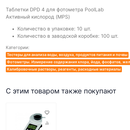
Таблетки DPD 4 для фотометра PoolLab
Активный кислород (MPS)
Количество в упаковке: 10 шт.
Количество в заводской коробке: 100 шт.
Категории:
Тестеры для анализа воды, воздуха, продуктов питания и почвы
Фотометры. Измерение содержания хлора, йода, фосфатов, жел
Калибровочные растворы, реагенты, расходные материалы
С этим товаром также покупают