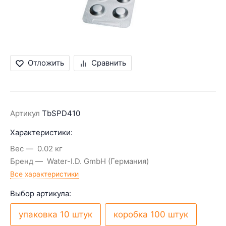
Отложить
Сравнить
Артикул
TbSPD410
Характеристики:
Вес
0.02 кг
Бренд
Water-I.D. GmbH (Германия)
Все характеристики
Выбор артикула:
упаковка 10 штук
коробка 100 штук