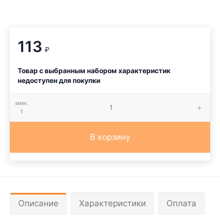
113
₽
Товар с выбранным набором характеристик
недоступен для покупки
мин.
1
В корзину
Описание
Характеристики
Оплата