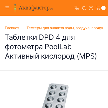
0
Главная
Тестеры для анализа воды, воздуха, продукт
Таблетки DPD 4 для
фотометра PoolLab
Активный кислород (MPS)