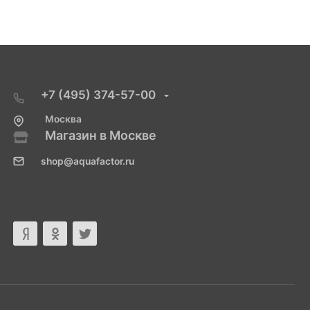
+7 (495) 374-57-00
Москва
Магазин в Москве
shop@aquafactor.ru