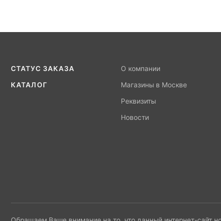
СТАТУС ЗАКАЗА
О компании
КАТАЛОГ
Магазины в Москве
Реквизиты
Новости
Обращаем Ваше внимание на то, что данный интернет-сайт н