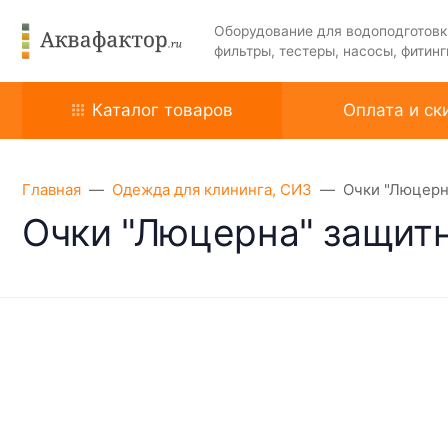
Оборудование для водоподготовк
фильтры, тестеры, насосы, фитинг
Каталог товаров
Оплата и ск
Главная
Одежда для клининга, СИЗ
Очки "Люцерн
Очки "Люцерна" защит