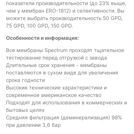
показатели производительности (до 23% выше,
чем у мембран ERO-1812) и селективности. Вы
можете выбрать производительность 50 GPD,
75 GPD, 100 GPD, 150 GPD.
Особенности и информация:
Все мембраны Spectrum проходят тщательное
тестирование перед отгрузкой с завода
Длительные срок хранения - мембраны
поставляются в сухом виде для увеличения
срока годности
Высокие технические характеристики и
современное американское качество
Подходят для использования в коммерческих и
бытовых целях
Средняя фильтрация (деминерализация) 98%
при давлении 3,6 бар