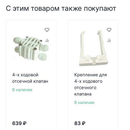
С этим товаром также покупают
4-х ходовой
Крепление для
отсечной клапан
4-х ходового
отсечного
В наличии
клапана
В наличии
639
₽
83
₽