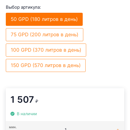
Выбор артикула:
50 GPD (180 литров в день)
75 GPD (200 литров в день)
100 GPD (370 литров в день)
150 GPD (570 литров в день)
1 507
₽
В наличии
мин.