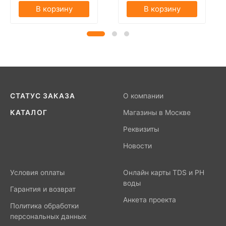
В корзину
В корзину
СТАТУС ЗАКАЗА
О компании
КАТАЛОГ
Магазины в Москве
Реквизиты
Новости
Условия оплаты
Онлайн карты TDS и PH
воды
Гарантия и возврат
Анкета проекта
Политика обработки
персональных данных