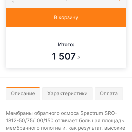
1
В корзину
Итого:
1 507
₽
Описание
Характеристики
Оплата
Мембраны обратного осмоса Spectrum SRO-
1812-50/75/100/150 отличает большая площадь
мембранного полотна и, как результат, высокие