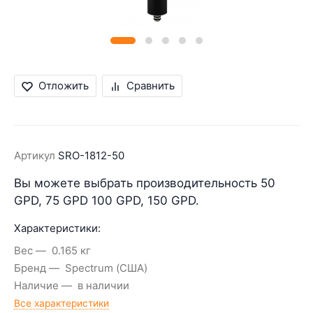
Отложить
Сравнить
Артикул
SRO-1812-50
Вы можете выбрать производительность 50
GPD, 75 GPD 100 GPD, 150 GPD.
Характеристики:
Вес
0.165 кг
Бренд
Spectrum (США)
Наличие
в наличии
Все характеристики