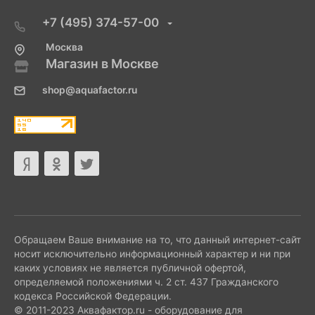
+7 (495) 374-57-00
Москва
Магазин в Москве
shop@aquafactor.ru
Обращаем Ваше внимание на то, что данный интернет-сайт
носит исключительно информационный характер и ни при
каких условиях не является публичной офертой,
определяемой положениями ч. 2 ст. 437 Гражданского
кодекса Российской Федерации.
© 2011-2023 Аквафактор.ru - оборудование для