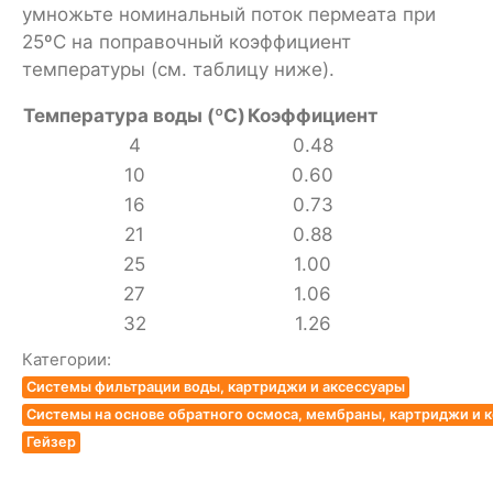
умножьте номинальный поток пермеата при
25ºC на поправочный коэффициент
температуры (см. таблицу ниже).
Температура воды (ºC)
Коэффициент
4
0.48
10
0.60
16
0.73
21
0.88
25
1.00
27
1.06
32
1.26
Категории:
Системы фильтрации воды, картриджи и аксессуары
Системы на основе обратного осмоса, мембраны, картриджи и
Гейзер