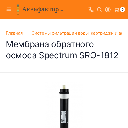
0
Главная
Системы фильтрации воды, картриджи и акс
Мембрана обратного
осмоса Spectrum SRO-1812