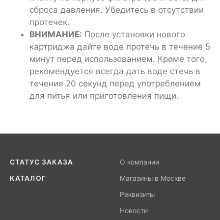
сброса давления. Убедитесь в отсутствии
протечек.
ВНИМАНИЕ:
После установки нового
картриджа дайте воде протечь в течение 5
минут перед использованием. Кроме того,
рекомендуется всегда дать воде стечь в
течение 20 секунд перед употреблением
для питья или приготовления пищи.
СТАТУС ЗАКАЗА
О компании
КАТАЛОГ
Магазины в Москве
Реквизиты
Новости