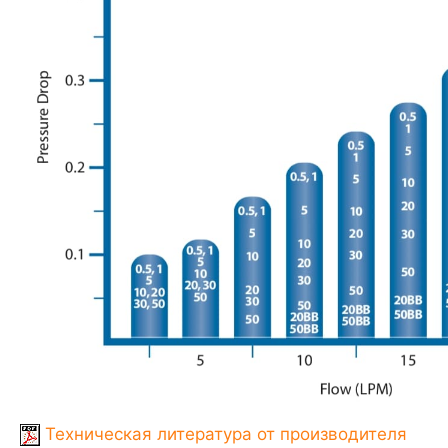
Техническая литература от производителя