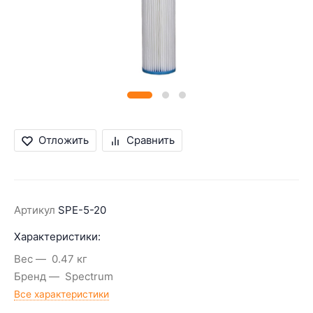
Отложить
Сравнить
Артикул
SPE-5-20
Характеристики:
Вес
0.47 кг
Бренд
Spectrum
Все характеристики