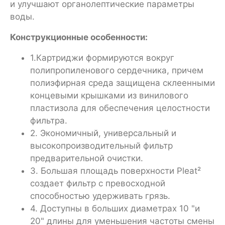
и улучшают органолептические параметры
воды.
Конструкционные особенности:
1.Картриджи формируются вокруг
полипропиленового сердечника, причем
полиэфирная среда защищена склеенными
концевыми крышками из винилового
пластизола для обеспечения целостности
фильтра.
2. Экономичный, универсальный и
высокопроизводительный фильтр
предварительной очистки.
3. Большая площадь поверхности Pleat²
создает фильтр с превосходной
способностью удерживать грязь.
4. Доступны в больших диаметрах 10 "и
20" длины для уменьшения частоты смены