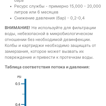
бара
Ресурс службы - примерно 15,000 - 20,000
литров или 6 месяцев
Снижение давления (бар) - 0,2-0,4
ВНИМАНИЕ!
Не используйте для фильтрации
воды, небезопасной в микробиологическом
отношении без необходимой дезинфекции.
Колбы и картриджи необходимо защищать от
замерзания, которое может вызвать их
повреждение и привести к протечкам воды.
Таблица соответствия потока и давления: