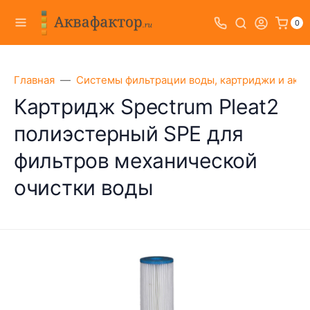
0
Главная
Системы фильтрации воды, картриджи и акс
Картридж Spectrum Pleat2
полиэстерный SPE для
фильтров механической
очистки воды