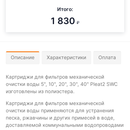
Итого:
1 830
₽
Описание
Характеристики
Оплата
Картриджи для фильтров механической
очистки воды 5", 10", 20", 30", 40" Pleat2 SWC
изготовлены из полиэстера.
Картриджи для фильтров механической
очистки воды применяются для устранения
песка, ржавчины и других примесей в воде,
доставляемой коммунальными водопроводами