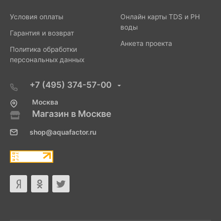
Условия оплаты
Онлайн карты TDS и PH
воды
Гарантия и возврат
Анкета проекта
Политика обработки
персональных данных
+7 (495) 374-57-00
Москва
Магазин в Москве
shop@aquafactor.ru