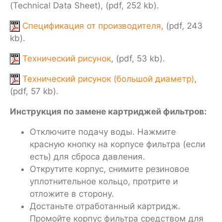
(Technical Data Sheet), (pdf, 252 kb).
Спецификация от производителя
, (pdf, 243
kb).
Технический рисунок
, (pdf, 53 kb).
Технический рисунок (большой диаметр)
,
(pdf, 57 kb).
Инструкция по замене картриджей фильтров:
Отключите подачу воды. Нажмите
красную кнопку на корпусе фильтра (если
есть) для сброса давления.
Открутите корпус, снимите резиновое
уплотнительное кольцо, протрите и
отложите в сторону.
Достаньте отработанный картридж.
Промойте корпус фильтра средством для