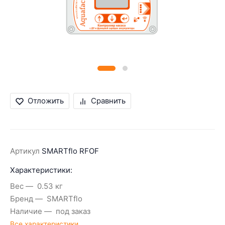
Отложить
Сравнить
Артикул
SMARTflo RFOF
Характеристики:
Вес
0.53 кг
Бренд
SMARTflo
Наличие
под заказ
Все характеристики