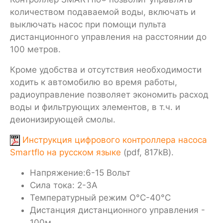
количеством подаваемой воды, включать и
выключать насос при помощи пульта
дистанционного управления на расстоянии до
100 метров.
Кроме удобства и отсутствия необходимости
ходить к автомобилю во время работы,
радиоуправление позволяет экономить расход
воды и фильтрующих элементов, в т.ч. и
деионизирующей смолы.
Инструкция цифрового контроллера насоса
Smartflo на русском языке
(pdf, 817kB).
Напряжение:6-15 Вольт
Сила тока: 2-3A
Температурный режим О°С-40°С
Дистанция дистанционного управления -
100м