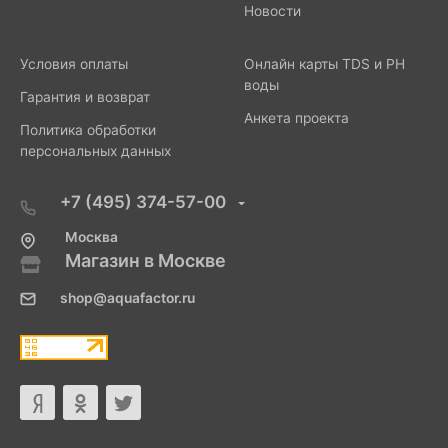
Новости
Условия оплаты
Онлайн карты TDS и PH
воды
Гарантия и возврат
Анкета проекта
Политика обработки
персональных данных
+7 (495) 374-57-00
Москва
Магазин в Москве
shop@aquafactor.ru