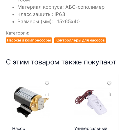
Материал корпуса: АБС-сополимер
Класс защиты: IP63
Размеры (мм): 115х65х40
Категории:
Насосы и компрессоры
Контроллеры для насосов
С этим товаром также покупают
Насос
Универсальный